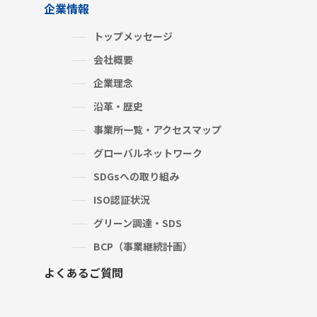
企業情報
トップメッセージ
会社概要
企業理念
沿革・歴史
事業所一覧・アクセスマップ
グローバルネットワーク
SDGsへの取り組み
ISO認証状況
グリーン調達・SDS
BCP（事業継続計画）
よくあるご質問