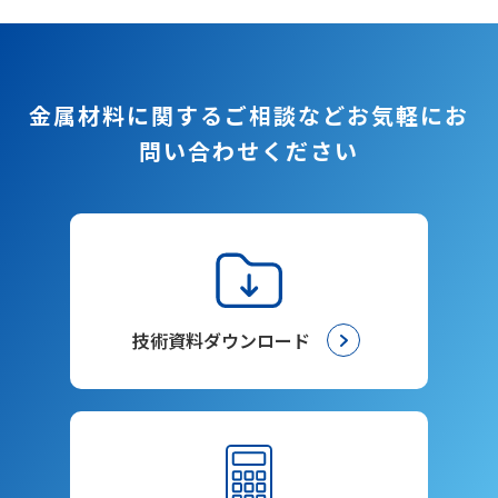
金属材料に関するご相談など
お気軽にお
問い合わせください
技術資料ダウンロード