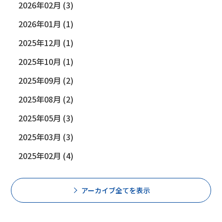
2026年02月 (3)
2026年01月 (1)
2025年12月 (1)
2025年10月 (1)
2025年09月 (2)
2025年08月 (2)
2025年05月 (3)
2025年03月 (3)
2025年02月 (4)
アーカイブ全てを表示