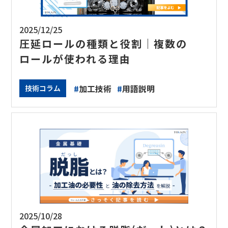
2025/12/25
圧延ロールの種類と役割｜複数の
ロールが使われる理由
#
加工技術
#
用語説明
技術コラム
2025/10/28