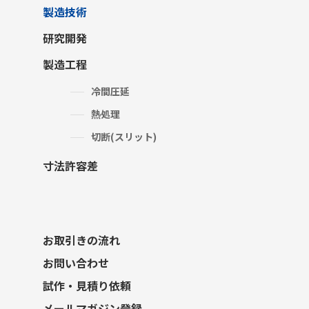
製造技術
研究開発
製造工程
冷間圧延
熱処理
切断(スリット)
寸法許容差
お取引きの流れ
お問い合わせ
試作・見積り依頼
メールマガジン登録