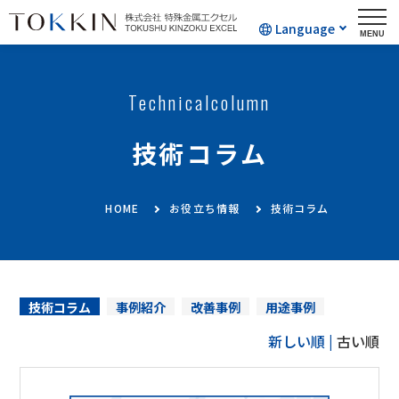
Language
Technicalcolumn
技術コラム
HOME
お役立ち情報
技術コラム
技術コラム
事例紹介
改善事例
用途事例
新しい順 |
古い順