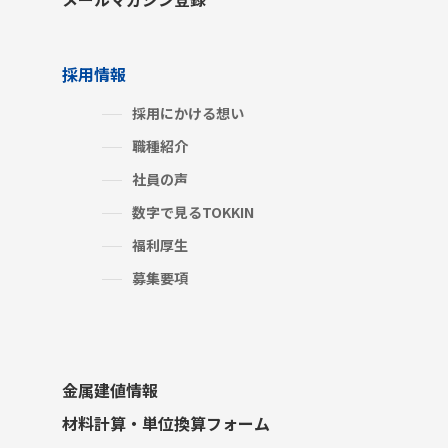
採用情報
採用にかける想い
職種紹介
社員の声
数字で見るTOKKIN
福利厚生
募集要項
金属建値情報
材料計算・単位換算フォーム