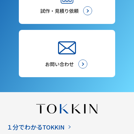
試作・見積り依頼
お問い合わせ
１分でわかるTOKKIN