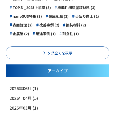
#
#
TOP３_2025上半期 (3)
機能性樹脂塗装材料 (3)
#
#
#
nanoSUS特集 (3)
在庫削減 (2)
歩留り向上 (2)
#
#
#
表面処理 (2)
改善事例 (2)
抵抗材料 (2)
#
#
#
金属箔 (2)
用途事例 (1)
耐食性 (1)
タグ全てを表示
アーカイブ
2026年06月 (1)
2026年04月 (5)
2026年03月 (1)