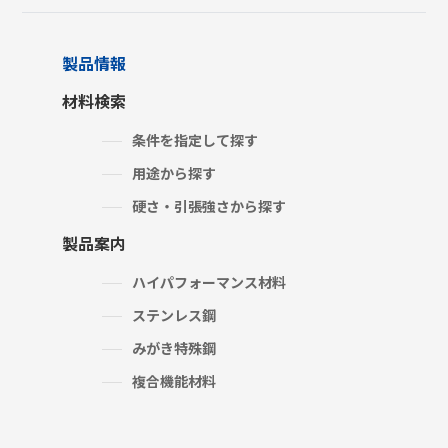
製品情報
材料検索
条件を指定して探す
用途から探す
硬さ・引張強さから探す
製品案内
ハイパフォーマンス材料
ステンレス鋼
みがき特殊鋼
複合機能材料