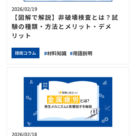
2026/02/19
【図解で解説】非破壊検査とは？試
験の種類・方法とメリット・デメ
リット
#
材料知識
#
用語説明
技術コラム
2026/02/18