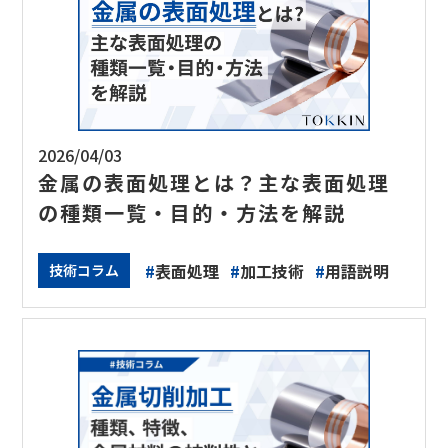
2026/04/03
金属の表面処理とは？主な表面処理
の種類一覧・目的・方法を解説
#
表面処理
#
加工技術
#
用語説明
技術コラム