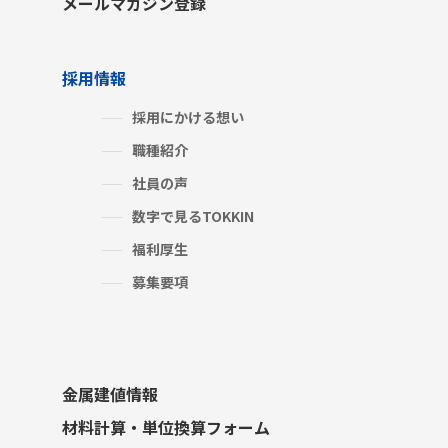
メールマガジン登録
採用情報
採用にかける想い
職種紹介
社員の声
数字で見るTOKKIN
福利厚生
募集要項
金属建値情報
材料計算・単位換算フォーム