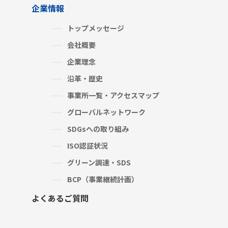
企業情報
トップメッセージ
会社概要
企業理念
沿革・歴史
事業所一覧・アクセスマップ
グローバルネットワーク
SDGsへの取り組み
ISO認証状況
グリーン調達・SDS
BCP（事業継続計画）
よくあるご質問