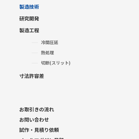
製造技術
研究開発
製造工程
冷間圧延
熱処理
切断(スリット)
寸法許容差
お取引きの流れ
お問い合わせ
試作・見積り依頼