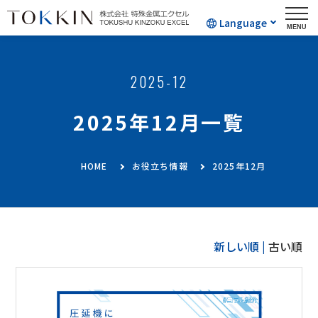
Language
2025-12
2025年12月一覧
HOME
お役立ち情報
2025年12月
新しい順 |
古い順