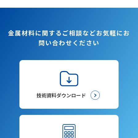
金属材料に関するご相談など
お気軽にお
問い合わせください
技術資料ダウンロード