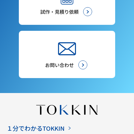
試作・見積り依頼
お問い合わせ
１分でわかるTOKKIN