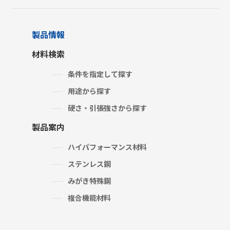
製品情報
材料検索
条件を指定して探す
用途から探す
硬さ・引張強さから探す
製品案内
ハイパフォーマンス材料
ステンレス鋼
みがき特殊鋼
複合機能材料