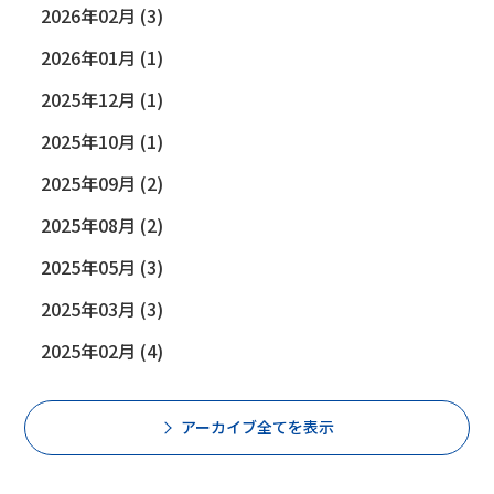
2026年02月 (3)
2026年01月 (1)
2025年12月 (1)
2025年10月 (1)
2025年09月 (2)
2025年08月 (2)
2025年05月 (3)
2025年03月 (3)
2025年02月 (4)
アーカイブ全てを表示