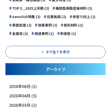
#
#
TOP３_2025上半期 (3)
機能性樹脂塗装材料 (3)
#
#
#
nanoSUS特集 (3)
在庫削減 (2)
歩留り向上 (2)
#
#
#
表面処理 (2)
改善事例 (2)
抵抗材料 (2)
#
#
#
金属箔 (2)
用途事例 (1)
耐食性 (1)
タグ全てを表示
アーカイブ
2026年06月 (1)
2026年04月 (5)
2026年03月 (1)