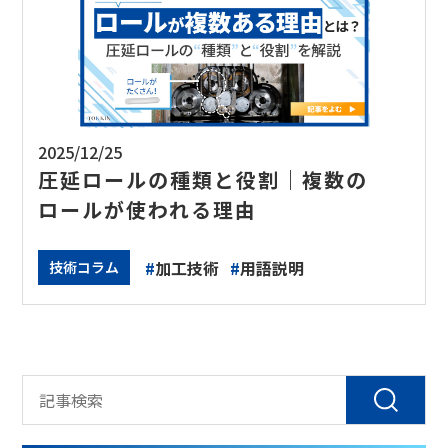
2025/12/25
圧延ロールの種類と役割｜複数の
ロールが使われる理由
#
加工技術
#
用語説明
技術コラム