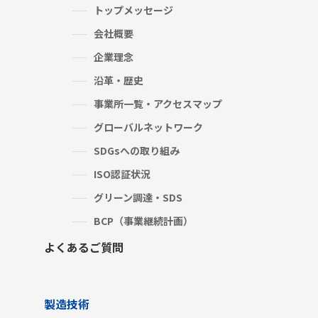
トップメッセージ
会社概要
企業理念
沿革・歴史
事業所一覧・アクセスマップ
グローバルネットワーク
SDGsへの取り組み
ISO認証状況
グリーン調達・SDS
BCP（事業継続計画）
よくあるご質問
製造技術