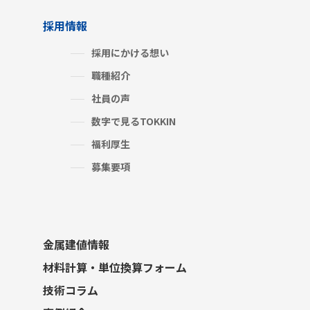
採用情報
採用にかける想い
職種紹介
社員の声
数字で見るTOKKIN
福利厚生
募集要項
金属建値情報
材料計算・単位換算フォーム
技術コラム