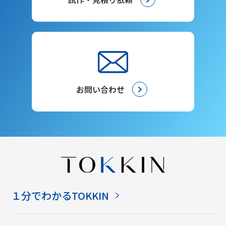
お問い合わせ
１分でわかるTOKKIN