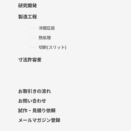
研究開発
製造工程
冷間圧延
熱処理
切断(スリット)
寸法許容差
お取引きの流れ
お問い合わせ
試作・見積り依頼
メールマガジン登録