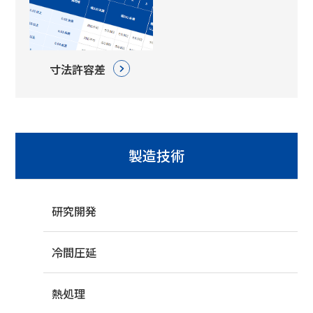
寸法許容差
製造技術
研究開発
冷間圧延
熱処理