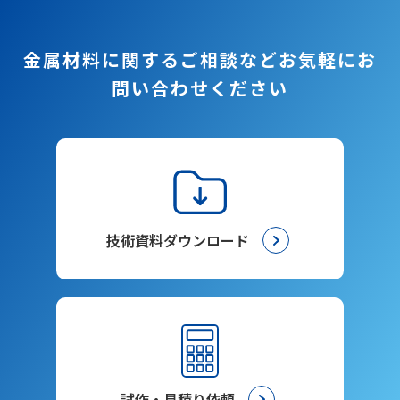
金属材料に関するご相談など
お気軽にお
問い合わせください
技術資料ダウンロード
試作・見積り依頼