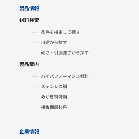
製品情報
材料検索
条件を指定して探す
用途から探す
硬さ・引張強さから探す
製品案内
ハイパフォーマンス材料
ステンレス鋼
みがき特殊鋼
複合機能材料
企業情報