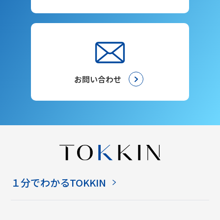
お問い合わせ
１分でわかるTOKKIN