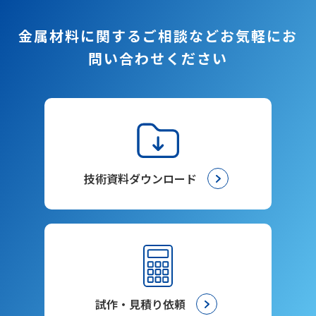
金属材料に関するご相談など
お気軽にお
問い合わせください
技術資料ダウンロード
試作・見積り依頼