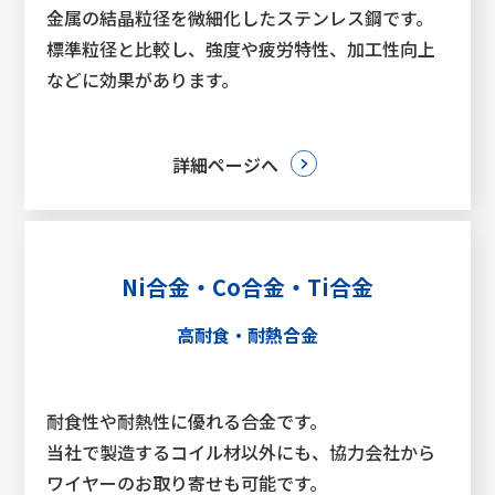
金属の結晶粒径を微細化したステンレス鋼です。
標準粒径と比較し、強度や疲労特性、加工性向上
などに効果があります。
詳細ページへ
Ni合金・Co合金・Ti合金
高耐食・耐熱合金
耐食性や耐熱性に優れる合金です。
当社で製造するコイル材以外にも、協力会社から
ワイヤーのお取り寄せも可能です。