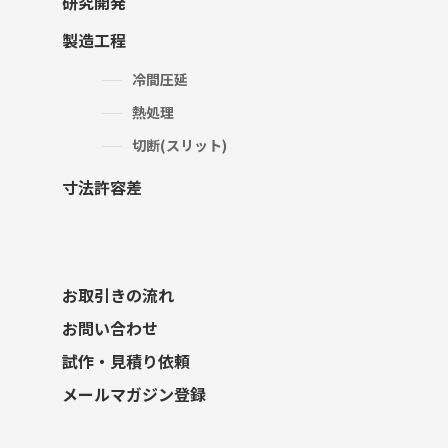
研究開発
製造工程
冷間圧延
熱処理
切断(スリット)
寸法許容差
お取引きの流れ
お問い合わせ
試作・見積り依頼
メールマガジン登録