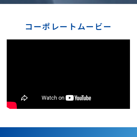
コーポレートムービー