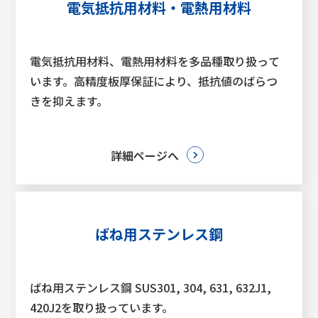
電気抵抗用材料・電熱用材料
電気抵抗用材料、電熱用材料を多品種取り扱って
います。高精度板厚保証により、抵抗値のばらつ
きを抑えます。
詳細ページへ
ばね用ステンレス鋼
ばね用ステンレス鋼 SUS301, 304, 631, 632J1,
420J2を取り扱っています。