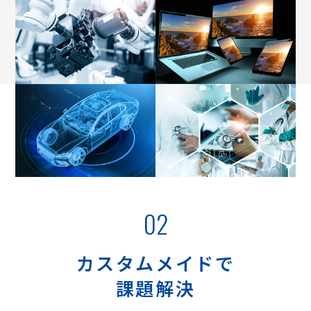
02
カスタムメイドで
課題解決