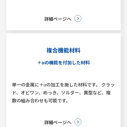
詳細ページへ
複合機能材料
＋αの機能を付加した材料
単一の金属に＋αの加工を施した材料です。 クラッ
ド、オビワン、めっき、ソルダー、異型など、複
数の組み合わせも可能です。
詳細ページへ