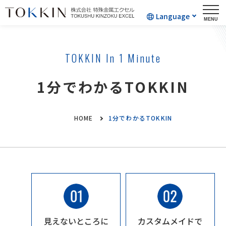
Language
TOKKIN In 1 Minute
1分でわかるTOKKIN
HOME
1分でわかるTOKKIN
見えないところに
カスタムメイドで