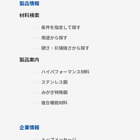
製品情報
材料検索
条件を指定して探す
用途から探す
硬さ・引張強さから探す
製品案内
ハイパフォーマンス材料
ステンレス鋼
みがき特殊鋼
複合機能材料
企業情報
トップメッセージ