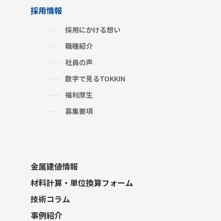
採用情報
採用にかける想い
職種紹介
社員の声
数字で見るTOKKIN
福利厚生
募集要項
金属建値情報
材料計算・単位換算フォーム
技術コラム
事例紹介