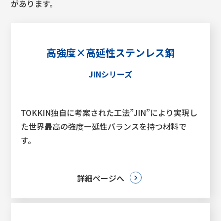
があります。
高強度×高延性ステンレス鋼
JINシリーズ
TOKKIN独自に考案された工法”JIN”により実現し
た世界最高の強度ー延性バランスを持つ材料で
す。
詳細ページへ