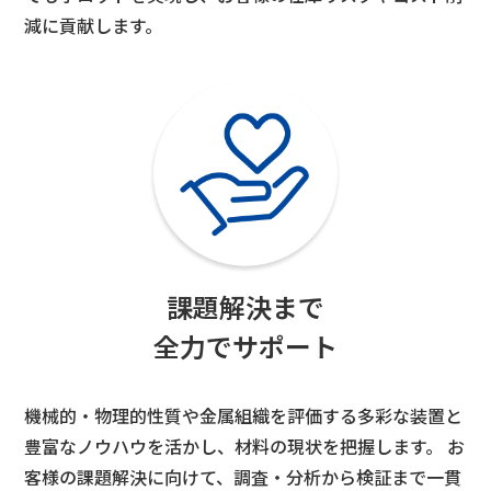
減に貢献します。
課題解決まで
全力でサポート
機械的・物理的性質や金属組織を評価する多彩な装置と
豊富なノウハウを活かし、材料の現状を把握します。 お
客様の課題解決に向けて、調査・分析から検証まで一貫