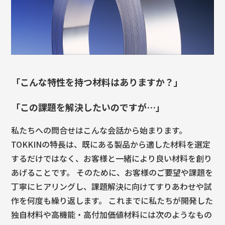
「こんな特性を持つ材料はありますか？」
「この課題を解決したいのですが…」
私たちへの問合せはこんな会話から始まります。
TOKKINの特長は、既にある製品から適した材料を選定
するだけではなく、お客様と一緒により良い材料を創り
あげることです。 そのために、お客様のご要望や課題を
丁寧にヒアリングし、課題解決に向けてすりあわせや試
作を何度も繰り返します。 これまでに私たちが開発した
独自材料や高機能・高付加価値材料には次のようなもの