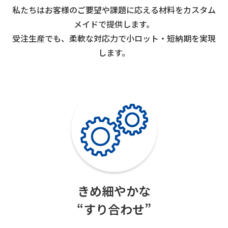
私たちはお客様のご要望や課題に応える材料をカスタム
メイドで提供します。
受注生産でも、柔軟な対応力で小ロット・短納期を実現
します。
きめ細やかな
“すり合わせ”