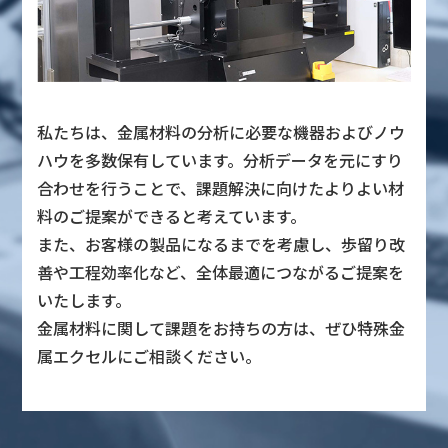
私たちは、金属材料の分析に必要な機器およびノウ
ハウを多数保有しています。分析データを元にすり
合わせを行うことで、課題解決に向けたよりよい材
料のご提案ができると考えています。
また、お客様の製品になるまでを考慮し、歩留り改
善や工程効率化など、全体最適につながるご提案を
いたします。
金属材料に関して課題をお持ちの方は、ぜひ特殊金
属エクセルにご相談ください。