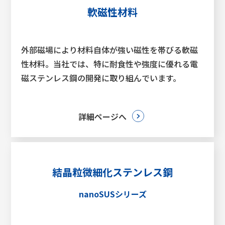
軟磁性材料
外部磁場により材料自体が強い磁性を帯びる軟磁
性材料。当社では、特に耐食性や強度に優れる電
磁ステンレス鋼の開発に取り組んでいます。
詳細ページへ
結晶粒微細化ステンレス鋼
nanoSUSシリーズ