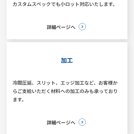
カスタムスペックでも小ロット対応いたします。
詳細ページへ
加工
冷間圧延、スリット、エッジ加工など、お客様か
らご支給いただく材料への加工のみも承っており
ます。
詳細ページへ