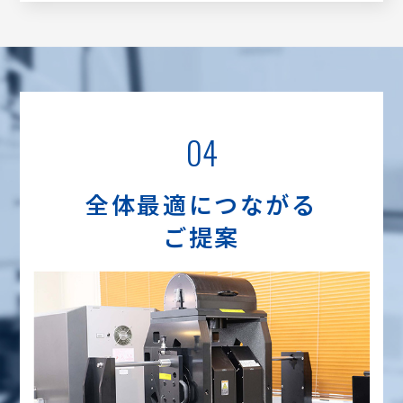
04
全体最適につながる
ご提案