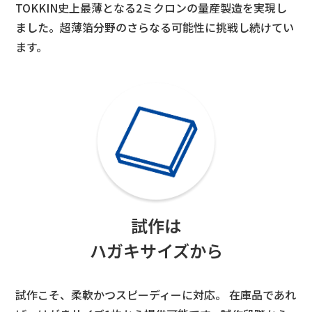
TOKKIN史上最薄となる2ミクロンの量産製造を実現し
ました。超薄箔分野のさらなる可能性に挑戦し続けてい
ます。
試作は
ハガキサイズから
試作こそ、柔軟かつスピーディーに対応。 在庫品であれ