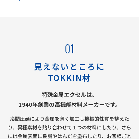
01
見えないところに
TOKKIN材
特殊金属エクセルは、
1940年創業の高機能材料メーカーです。
冷間圧延により金属を薄く加工し機械的性質を整えた
り、異種素材を貼り合わせて１つの材料にしたり、さら
には金属表面に樹脂やはんだを塗布したり、
お客様ごと