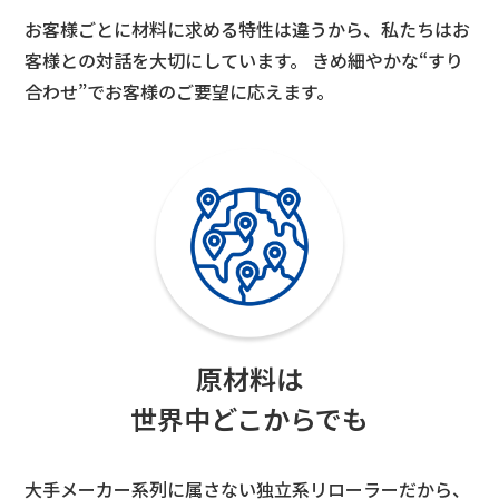
お客様ごとに材料に求める特性は違うから、私たちはお
客様との対話を大切にしています。 きめ細やかな“すり
合わせ”でお客様のご要望に応えます。
原材料は
世界中どこからでも
大手メーカー系列に属さない独立系リローラーだから、