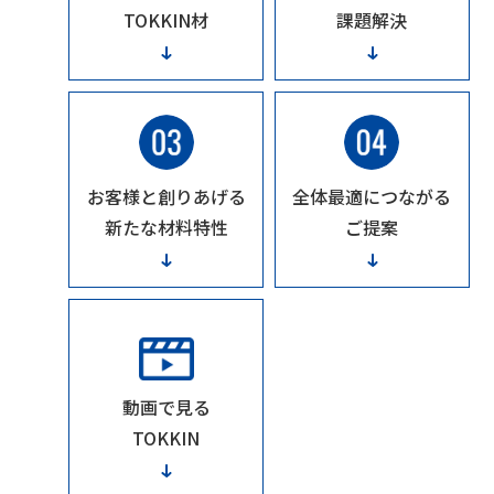
TOKKIN材
課題解決
お客様と創りあげる
全体最適につながる
新たな材料特性
ご提案
動画で見る
TOKKIN