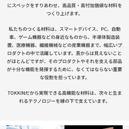
にスペックをすりあわせ、高品質・高付加価値な材料を
つくり上げます。
私たちのつくる材料は、スマートデバイス、PC、自動
車、ゲーム機器などの身近なものから、半導体製造装
置、医療機器、繊維機械などの産業機器まで、幅広いプ
ロダクトの中で活躍しています。表からは見えないこと
がほとんどですが、そのプロダクトやそれを支える部品
が十分な機能を発揮するために、なくてはならない重要
な役割を担っています。
TOKKINだから実現できる高機能な材料は、次々と生ま
れるテクノロジーを縁の下で支えています。