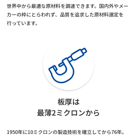
世界中から最適な原材料を調達できます。国内外やメー
カーの枠にとらわれず、品質を追求した原材料選定を
行っています。
板厚は
最薄2ミクロンから
1950年に10ミクロンの製造技術を確立してから76年。