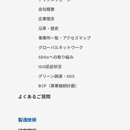
会社概要
企業理念
沿革・歴史
事業所一覧・アクセスマップ
グローバルネットワーク
SDGsへの取り組み
ISO認証状況
グリーン調達・SDS
BCP（事業継続計画）
よくあるご質問
製造技術