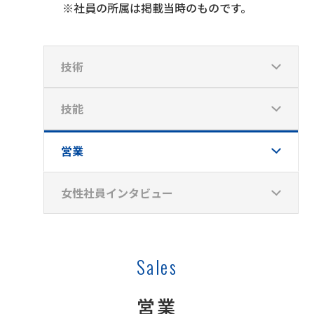
※社員の所属は掲載当時のものです。
技術
技能
営業
女性社員インタビュー
Sales
営業