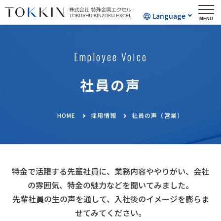
Language
Employee Voice
社員の声
HOME
採用情報
社員の声（営業）
特金で活躍する先輩社員に、業務内容ややりがい、会社
の雰囲気、特金の魅力などを聞いてみました。
先輩社員の生の声を通して、入社後のイメージを膨らま
せてみてください。