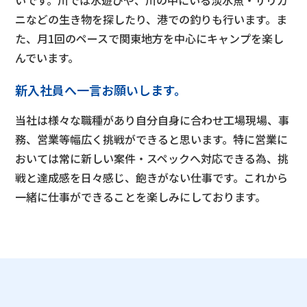
いです。川では水遊びや、川の中にいる淡水魚・ザリガ
ニなどの生き物を探したり、港での釣りも行います。ま
た、月1回のペースで関東地方を中心にキャンプを楽し
んでいます。
新入社員へ一言お願いします。
当社は様々な職種があり自分自身に合わせ工場現場、事
務、営業等幅広く挑戦ができると思います。特に営業に
おいては常に新しい案件・スペックへ対応できる為、挑
戦と達成感を日々感じ、飽きがない仕事です。これから
一緒に仕事ができることを楽しみにしております。