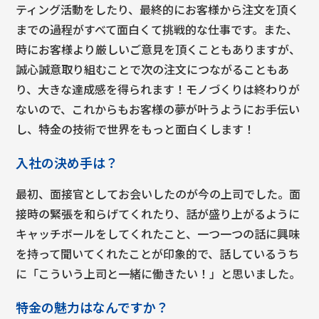
ティング活動をしたり、最終的にお客様から注文を頂く
までの過程がすべて面白くて挑戦的な仕事です。また、
時にお客様より厳しいご意見を頂くこともありますが、
誠心誠意取り組むことで次の注文につながることもあ
り、大きな達成感を得られます！
モノづくりは終わりが
ないので、これからもお客様の夢が叶うようにお手伝い
し、特金の技術で世界をもっと面白くします！
入社の決め手は？
最初、面接官としてお会いしたのが今の上司でした。面
接時の緊張を和らげてくれたり、話が盛り上がるように
キャッチボールをしてくれたこと、一つ一つの話に興味
を持って聞いてくれたことが印象的で、話しているうち
に
「こういう上司と一緒に働きたい！」と思いました。
特金の魅力はなんですか？