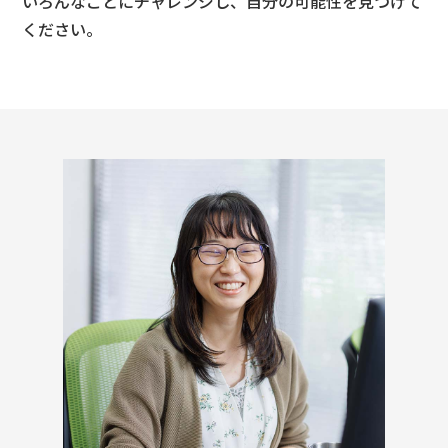
いろんなことにチャレンジし、自分の可能性を見つけて
ください。