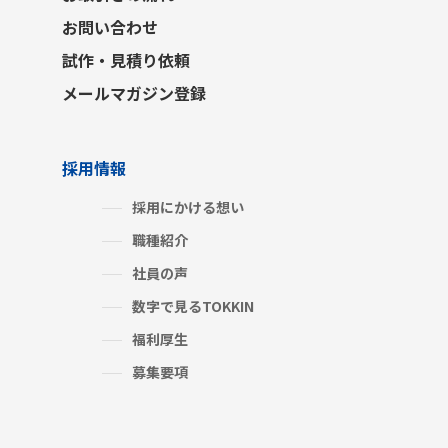
お問い合わせ
試作・見積り依頼
メールマガジン登録
採用情報
採用にかける想い
職種紹介
社員の声
数字で見るTOKKIN
福利厚生
募集要項