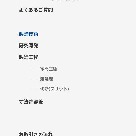
よくあるご質問
製造技術
研究開発
製造工程
冷間圧延
熱処理
切断(スリット)
寸法許容差
お取引きの流れ