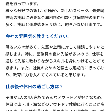
務を行っています。
様々な分野での新しい用途や、新しいスペック、最先端
技術の挑戦に必要な金属材料の相談・共同開発の案件も
多く、挑戦と達成感を日々感じ、飽きがない仕事です。
会社の雰囲気を教えてください。
明るい方々が多く、先輩や上司に対して相談しやすいと
感じます。特に、面倒見の良い先輩が多いので、仕事を
通じて先輩に教わりながらスキルを身につけることがで
きます。また、社員のための勉強会も定期的に行ってお
り、教育に力を入れてくれていると感じます。
仕事後や休日の過ごし方は？
子供が2人の4人家族で
みんなアウトドアが好きなため、
休日は山・川・海などのアウトドア体験に行くことが多