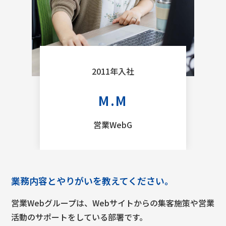
2011年入社
M.M
営業WebG
業務内容とやりがいを教えてください。
営業Webグループは、Webサイトからの集客施策や営業
活動のサポートをしている部署です。