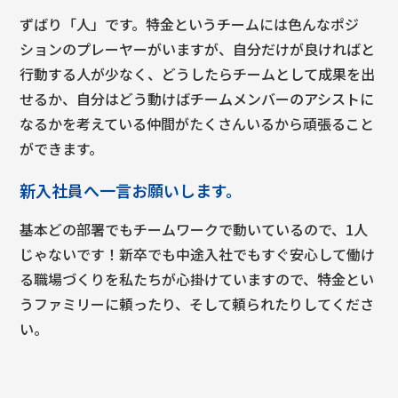
ずばり「人」です。特金というチームには色んなポジ
ションのプレーヤーがいますが、自分だけが良ければと
行動する人が少なく、どうしたらチームとして成果を出
せるか、自分はどう動けばチームメンバーのアシストに
なるかを考えている
仲間がたくさんいるから頑張ること
ができます。
新入社員へ一言お願いします。
基本どの部署でもチームワークで動いているので、1人
じゃないです！新卒でも中途入社でもすぐ安心して働け
る職場づくりを私たちが心掛けていますので、特金とい
うファミリーに頼ったり、そして頼られたりしてくださ
い。