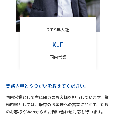
2019年入社
K.F
国内営業
業務内容とやりがいを教えてください。
国内営業として主に関東のお客様を担当しています。業
務内容としては、既存のお客様への営業に加えて、新規
のお客様やWebからのお問い合わせ対応も行います。