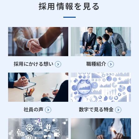
採用情報を見る
採用にかける想い
職種紹介
社員の声
数字で見る特金