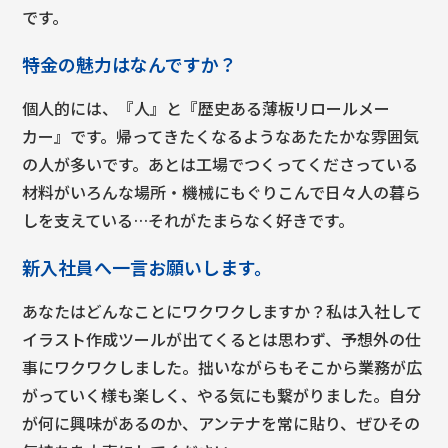
です。
特金の魅力はなんですか？
個人的には、『人』と『歴史ある薄板リロールメー
カー』です。帰ってきたくなるようなあたたかな雰囲気
の人が多いです。あとは工場でつくってくださっている
材料がいろんな場所・機械にもぐりこんで日々人の暮ら
しを支えている…それがたまらなく好きです。
新入社員へ一言お願いします。
あなたはどんなことにワクワクしますか？私は入社して
イラスト作成ツールが出てくるとは思わず、予想外の仕
事にワクワクしました。拙いながらもそこから業務が広
がっていく様も楽しく、やる気にも繋がりました。自分
が何に興味があるのか、アンテナを常に貼り、ぜひその