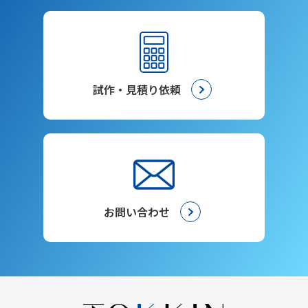
試作・見積り依頼
お問い合わせ