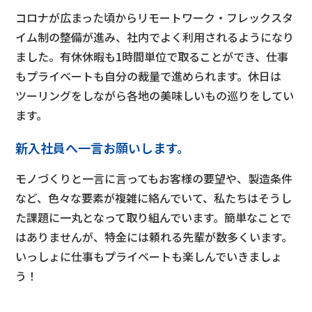
コロナが広まった頃からリモートワーク・フレックスタ
イム制の整備が進み、社内でよく利用されるようになり
ました。有休休暇も1時間単位で取ることができ、仕事
もプライベートも自分の裁量で進められます。休日は
ツーリングをしながら各地の美味しいもの巡りをしてい
ます。
新入社員へ一言お願いします。
モノづくりと一言に言ってもお客様の要望や、製造条件
など、色々な要素が複雑に絡んでいて、私たちはそうし
た課題に一丸となって取り組んでいます。簡単なことで
はありませんが、特金には頼れる先輩が数多くいます。
いっしょに仕事もプライベートも楽しんでいきましょ
う！