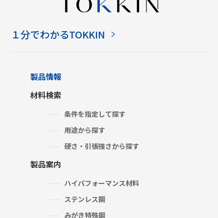
１分でわかるTOKKIN
製品情報
材料検索
条件を指定して探す
用途から探す
硬さ・引張強さから探す
製品案内
ハイパフォーマンス材料
ステンレス鋼
みがき特殊鋼