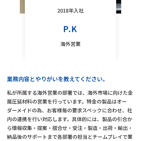
2018年入社
P.K
海外営業
業務内容とやりがいを教えてください。
私が所属する海外営業の部署では、海外市場に向けた金
属圧延材料の営業を行っています。特金の製品はオー
ダーメイドの為、お客様毎の要求スペックに合わせ、社
内の連携を行い対応します。具体的には、製品の引合か
ら情報収集・提案・摺合せ・受注・製造・出荷・輸出・
納品後のサポートまで各部署の担当とチームプレイで業