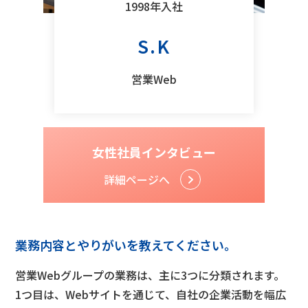
1998年入社
S.K
営業Web
女性社員インタビュー
詳細ページへ
業務内容とやりがいを教えてください。
営業Webグループの業務は、主に3つに分類されます。
1つ目は、Webサイトを通じて、自社の企業活動を幅広