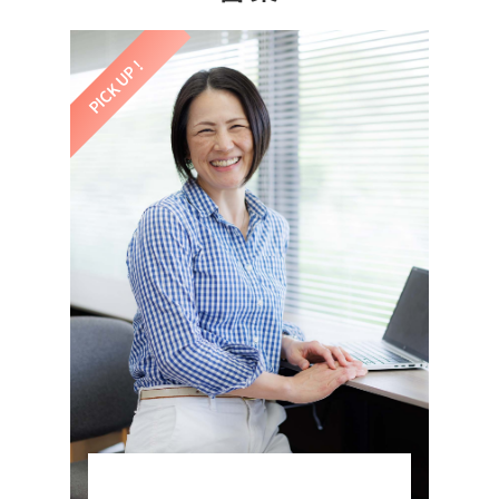
PICK UP !