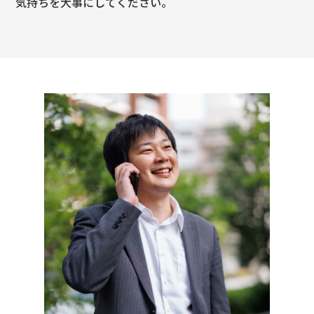
気持ちを大事にしてください。