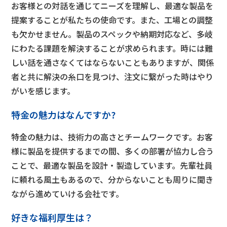
お客様との対話を通じてニーズを理解し、最適な製品を
提案することが私たちの使命です。また、工場との調整
も欠かせません。製品のスペックや納期対応など、多岐
にわたる課題を解決することが求められます。時には難
しい話を通さなくてはならないこともありますが、関係
者と共に解決の糸口を見つけ、注文に繋がった時はやり
がいを感じます。
特金の魅力はなんですか?
特金の魅力は、技術力の高さとチームワークです。お客
様に製品を提供するまでの間、多くの部署が協力し合う
ことで、最適な製品を設計・製造しています。先輩社員
に頼れる風土もあるので、分からないことも周りに聞き
ながら進めていける会社です。
好きな福利厚生は？