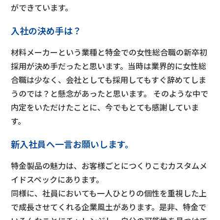
ができています。
入社の決め手は？
材料メーカーという業種と特金での女性総合職の新卒初
採用が決め手だったと思います。当時は業界的に女性総
合職は少なく、会社としても採用してもすぐ辞めてしま
うのでは？と懸念があったと思います。 そのような中で
内定をいただけたことに、今でもとても感謝していま
す。
新入社員へ一言お願いします。
特金製品の魅力は、お客様ごとにつくりこむカスタムメ
イドスペックにあります。
同様に、社員においても一人ひとりの個性を重視した上
で成長させてくれる企業風土があります。是非、特金で