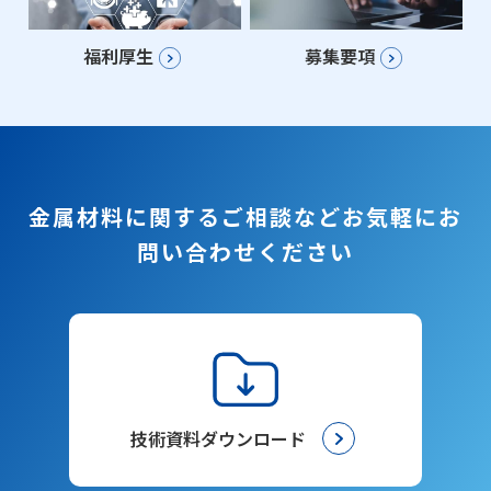
福利厚生
募集要項
金属材料に関するご相談など
お気軽にお
問い合わせください
技術資料ダウンロード