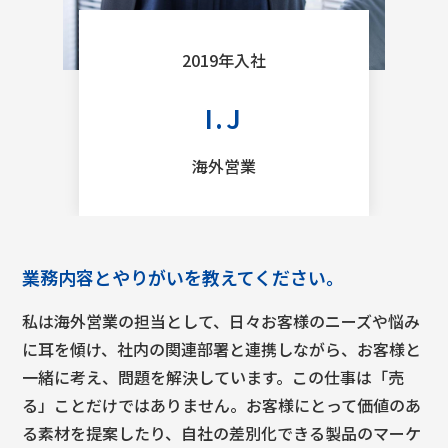
2019年入社
I.J
海外営業
業務内容とやりがいを教えてください。
私は海外営業の担当として、日々お客様のニーズや悩み
に耳を傾け、社内の関連部署と連携しながら、お客様と
一緒に考え、問題を解決しています。
この仕事は「売
る」ことだけではありません。お客様にとって価値のあ
る素材を提案したり、自社の差別化できる製品のマーケ