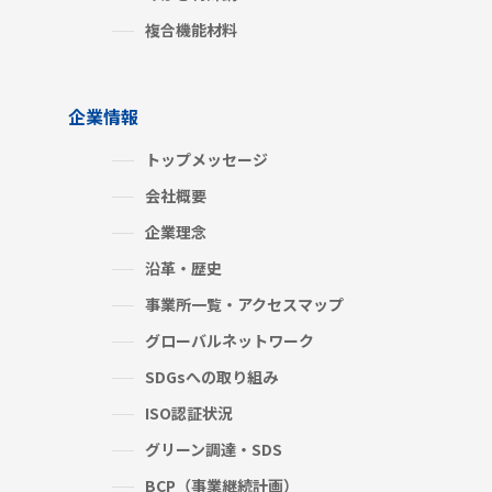
複合機能材料
企業情報
トップメッセージ
会社概要
企業理念
沿革・歴史
事業所一覧・アクセスマップ
グローバルネットワーク
SDGsへの取り組み
ISO認証状況
グリーン調達・SDS
BCP（事業継続計画）