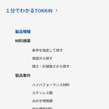
１分でわかるTOKKIN
製品情報
材料検索
条件を指定して探す
用途から探す
硬さ・引張強さから探す
製品案内
ハイパフォーマンス材料
ステンレス鋼
みがき特殊鋼
複合機能材料