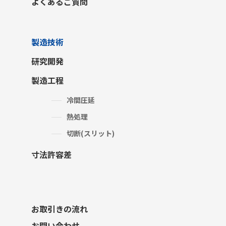
よくあるご質問
製造技術
研究開発
製造工程
冷間圧延
熱処理
切断(スリット)
寸法許容差
お取引きの流れ
お問い合わせ