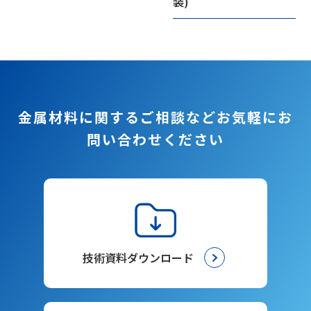
装)
金属材料に関するご相談など
お気軽にお
問い合わせください
技術資料ダウンロード