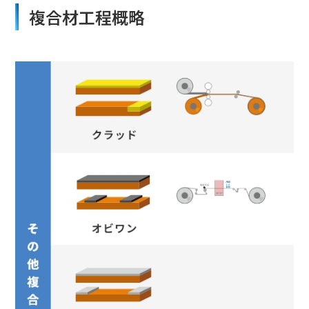
複合材工程概略