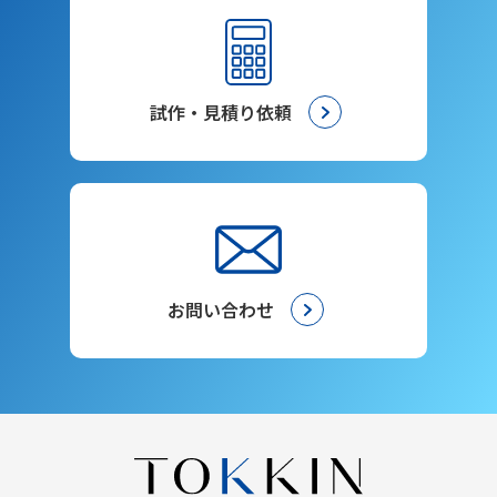
試作・見積り依頼
お問い合わせ