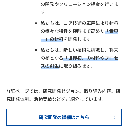
の開発やソリューション提案を行いま
す。
私たちは、コア技術の応用により材料
の様々な特性を極限まで高めた
「世界
一」の材料
を開発します。
私たちは、新しい技術に挑戦し、将来
の核となる
「世界初」の材料やプロセ
スの創生
に取り組みます。
詳細ページでは、研究開発ビジョン、取り組み内容、研
究開発体制、活動実績などをご紹介しています。
研究開発の詳細はこちら