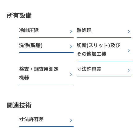
所有設備
冷間圧延
熱処理
洗浄(脱脂)
切断(スリット)及び
その他加工機
検査・調査用測定
寸法許容差
機器
関連技術
寸法許容差