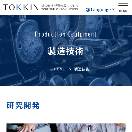
Language
Production Equipment
製造技術
HOME
製造技術
研究開発