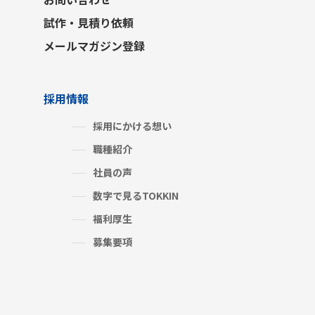
試作・見積り依頼
メールマガジン登録
採用情報
採用にかける想い
職種紹介
社員の声
数字で見るTOKKIN
福利厚生
募集要項