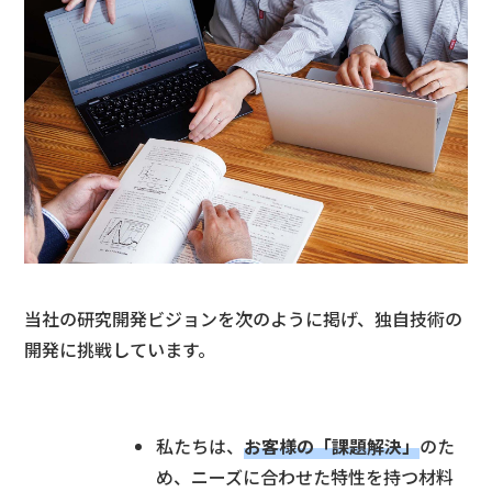
当社の研究開発ビジョンを次のように掲げ、独自技術の
開発に挑戦しています。
私たちは、
お客様の「課題解決」
のた
め、ニーズに合わせた特性を持つ材料