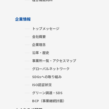
企業情報
トップメッセージ
会社概要
企業理念
沿革・歴史
事業所一覧・アクセスマップ
グローバルネットワーク
SDGsへの取り組み
ISO認証状況
グリーン調達・SDS
BCP（事業継続計画）