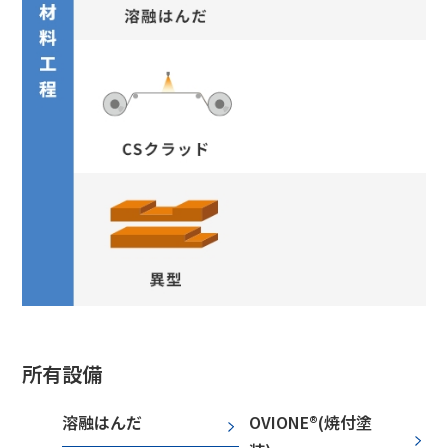
所有設備
溶融はんだ
OVIONE®(焼付塗