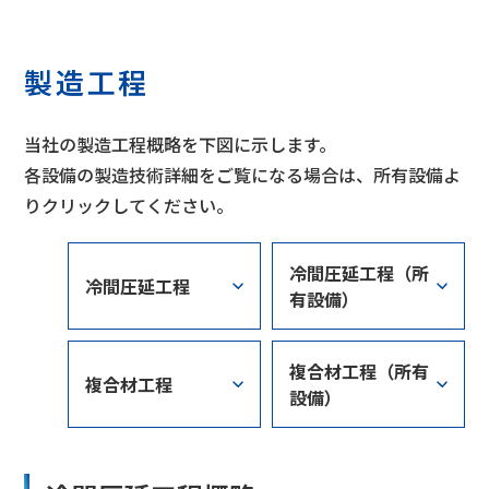
製造工程
当社の製造工程概略を下図に示します。
各設備の製造技術詳細をご覧になる場合は、所有設備よ
りクリックしてください。
冷間圧延工程（所
冷間圧延工程
有設備）
複合材工程（所有
複合材工程
設備）