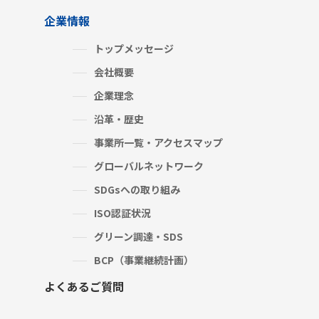
企業情報
トップメッセージ
会社概要
企業理念
沿革・歴史
事業所一覧・アクセスマップ
グローバルネットワーク
SDGsへの取り組み
ISO認証状況
グリーン調達・SDS
BCP（事業継続計画）
よくあるご質問