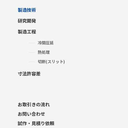
製造技術
研究開発
製造工程
冷間圧延
熱処理
切断(スリット)
寸法許容差
お取引きの流れ
お問い合わせ
試作・見積り依頼