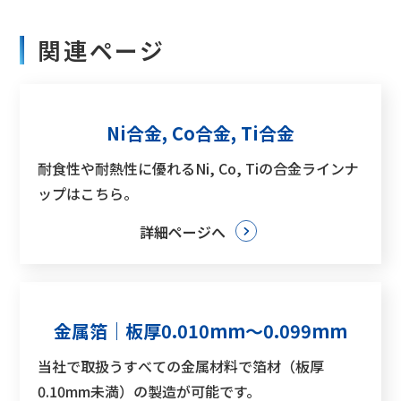
関連ページ
Ni合金, Co合金, Ti合金
耐食性や耐熱性に優れるNi, Co, Tiの合金ラインナ
ップはこちら。
詳細ページへ
金属箔｜板厚0.010mm～0.099mm
当社で取扱うすべての金属材料で箔材（板厚
0.10mm未満）の製造が可能です。