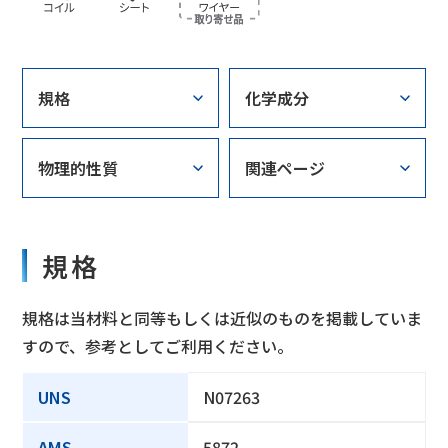
規格
化学成分
物理的性質
関連ページ
規格
規格は当材料と同等もしくは近似のものを掲載していま
すので、参考としてご利用ください。
UNS
N07263
AMS
5872