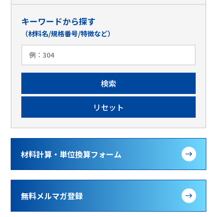
キーワードから探す
（材料名/規格番号/特徴など）
材料計算・単位換算フォーム
無料メルマガ登録