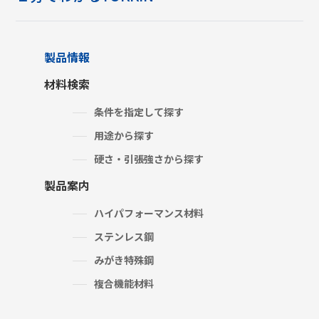
製品情報
材料検索
条件を指定して探す
用途から探す
硬さ・引張強さから探す
製品案内
ハイパフォーマンス材料
ステンレス鋼
みがき特殊鋼
複合機能材料