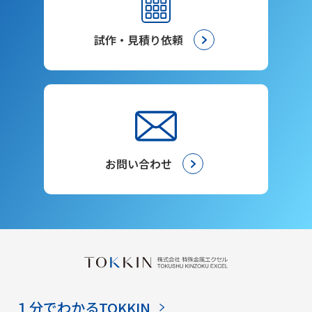
試作・見積り依頼
お問い合わせ
１分でわかるTOKKIN