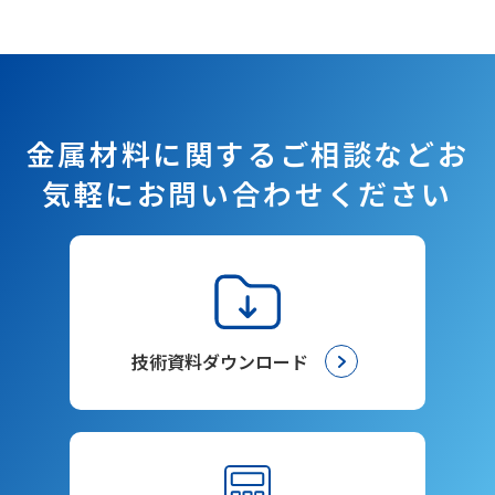
金属材料に関するご相談など
お
気軽にお問い合わせください
技術資料ダウンロード