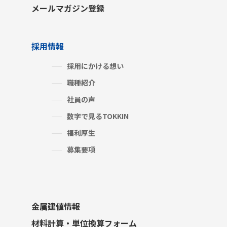
メールマガジン登録
採用情報
採用にかける想い
職種紹介
社員の声
数字で見るTOKKIN
福利厚生
募集要項
金属建値情報
材料計算・単位換算フォーム