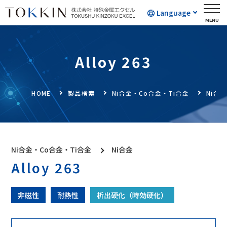
Language
Alloy 263
HOME
製品検索
Ni合金・Co合金・Ti合金
Ni合金
Ni合金・Co合金・Ti合金
Ni合金
Alloy 263
非磁性
耐熱性
析出硬化（時効硬化）