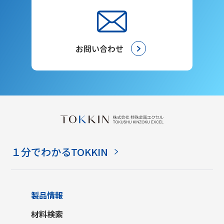
お問い合わせ
１分でわかるTOKKIN
製品情報
材料検索