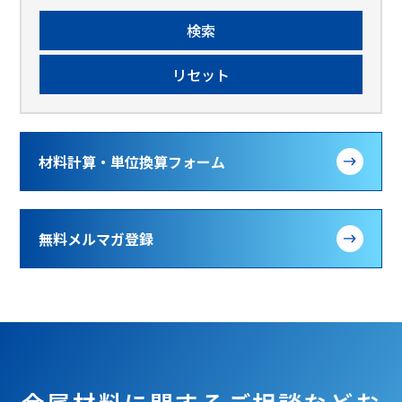
材料計算・単位換算フォーム
無料メルマガ登録