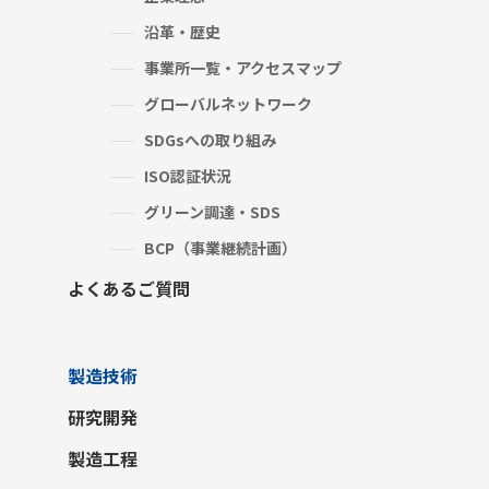
沿革・歴史
事業所一覧・アクセスマップ
グローバルネットワーク
SDGsへの取り組み
ISO認証状況
グリーン調達・SDS
BCP（事業継続計画）
よくあるご質問
製造技術
研究開発
製造工程