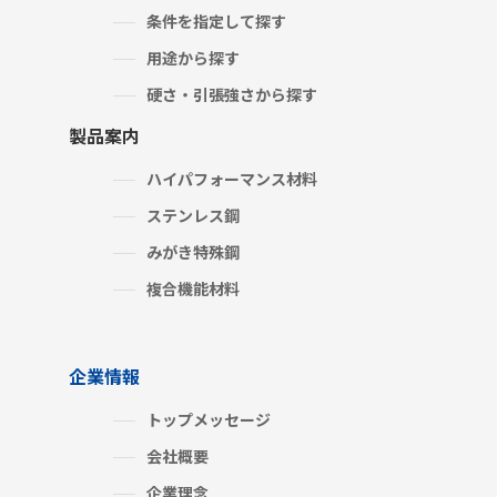
条件を指定して探す
用途から探す
硬さ・引張強さから探す
製品案内
ハイパフォーマンス材料
ステンレス鋼
みがき特殊鋼
複合機能材料
企業情報
トップメッセージ
会社概要
企業理念