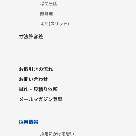
冷間圧延
熱処理
切断(スリット)
寸法許容差
お取引きの流れ
お問い合わせ
試作・見積り依頼
メールマガジン登録
採用情報
採用にかける想い