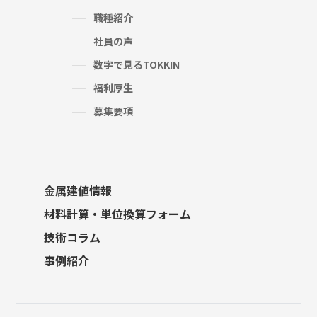
職種紹介
社員の声
数字で見るTOKKIN
福利厚生
募集要項
金属建値情報
材料計算・単位換算フォーム
技術コラム
事例紹介