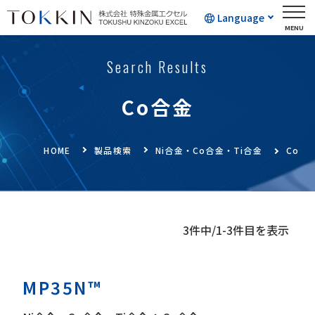
Language
Search Results
Co合金
HOME
製品検索
Ni合金・Co合金・Ti合金
Co合
3件中/1-3件目を表示
MP35N™