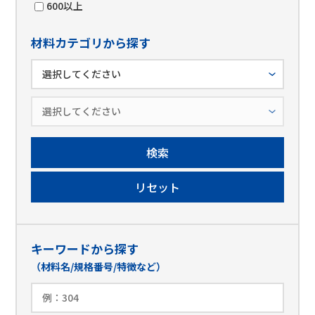
600以上
材料カテゴリから探す
キーワードから探す
（材料名/規格番号/特徴など）