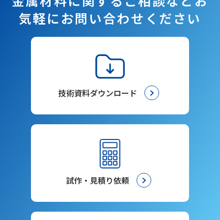
金属材料に関するご相談など
お
気軽にお問い合わせください
技術資料ダウンロード
試作・見積り依頼