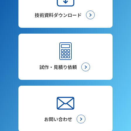
技術資料ダウンロード
試作・見積り依頼
お問い合わせ