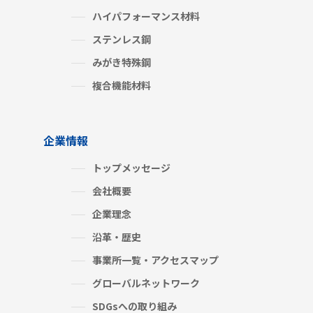
ハイパフォーマンス材料
ステンレス鋼
みがき特殊鋼
複合機能材料
企業情報
トップメッセージ
会社概要
企業理念
沿革・歴史
事業所一覧・アクセスマップ
グローバルネットワーク
SDGsへの取り組み