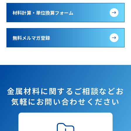
材料計算・単位換算フォーム
無料メルマガ登録
金属材料に関するご相談など
お
気軽にお問い合わせください