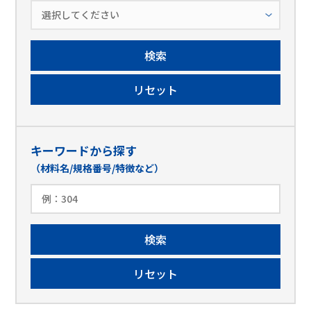
キーワードから探す
（材料名/規格番号/特徴など）