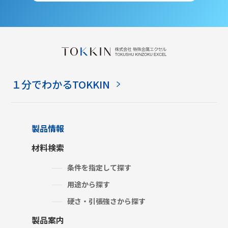
１分でわかるTOKKIN
製品情報
材料検索
条件を指定して探す
用途から探す
硬さ・引張強さから探す
製品案内