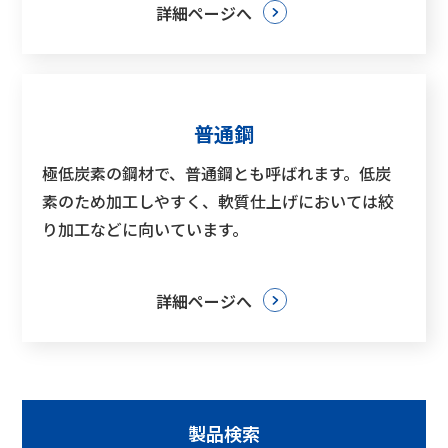
詳細ページへ
普通鋼
極低炭素の鋼材で、普通鋼とも呼ばれます。低炭
素のため加工しやすく、軟質仕上げにおいては絞
り加工などに向いています。
詳細ページへ
製品検索