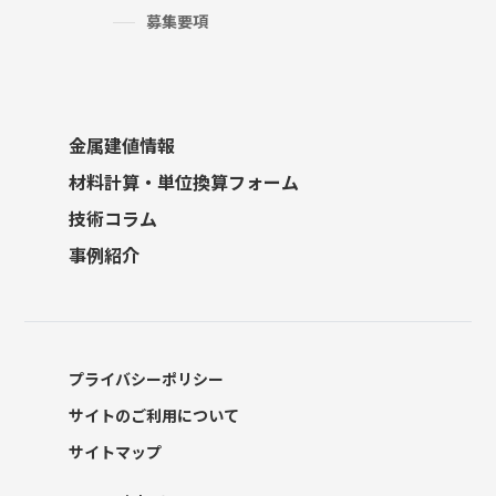
募集要項
金属建値情報
材料計算・単位換算フォーム
技術コラム
事例紹介
プライバシーポリシー
サイトのご利用について
サイトマップ