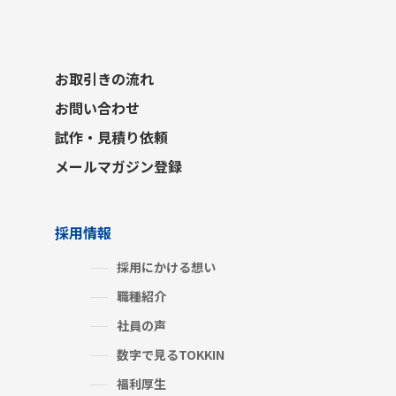
お取引きの流れ
お問い合わせ
試作・見積り依頼
メールマガジン登録
採用情報
採用にかける想い
職種紹介
社員の声
数字で見るTOKKIN
福利厚生