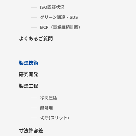
ISO認証状況
グリーン調達・SDS
BCP（事業継続計画）
よくあるご質問
製造技術
研究開発
製造工程
冷間圧延
熱処理
切断(スリット)
寸法許容差