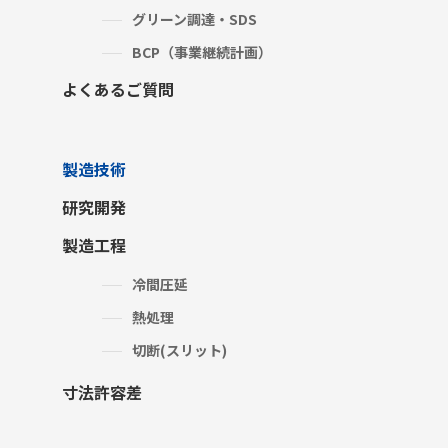
グリーン調達・SDS
BCP（事業継続計画）
よくあるご質問
製造技術
研究開発
製造工程
冷間圧延
熱処理
切断(スリット)
寸法許容差