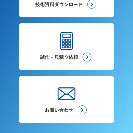
技術資料ダウンロード
試作・見積り依頼
お問い合わせ