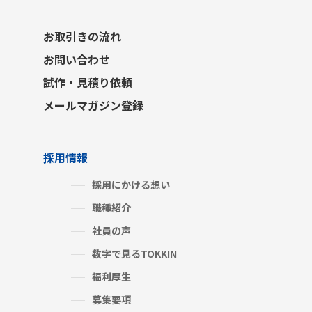
お取引きの流れ
お問い合わせ
試作・見積り依頼
メールマガジン登録
採用情報
採用にかける想い
職種紹介
社員の声
数字で見るTOKKIN
福利厚生
募集要項