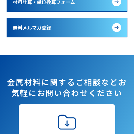
材料計算・単位換算フォーム
無料メルマガ登録
金属材料に関するご相談など
お
気軽にお問い合わせください