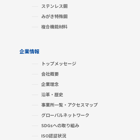
ステンレス鋼
みがき特殊鋼
複合機能材料
企業情報
トップメッセージ
会社概要
企業理念
沿革・歴史
事業所一覧・アクセスマップ
グローバルネットワーク
SDGsへの取り組み
ISO認証状況