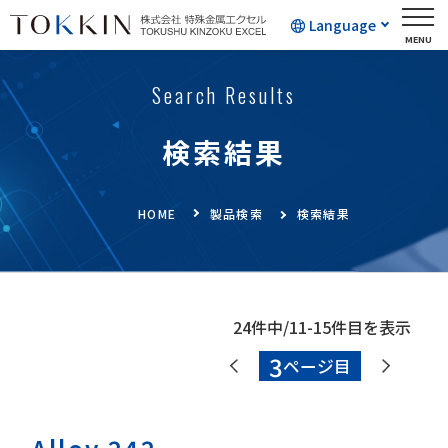
Language
Search Results
検索結果
HOME
製品検索
検索結果
24件中/11-15件目を表示
3