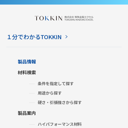
１分でわかるTOKKIN
製品情報
材料検索
条件を指定して探す
用途から探す
硬さ・引張強さから探す
製品案内
ハイパフォーマンス材料