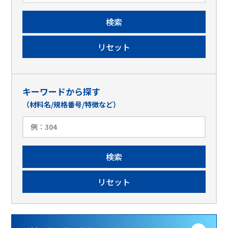
キーワードから探す
（材料名/規格番号/特徴など）