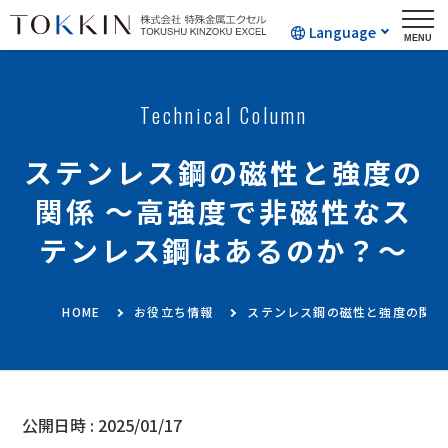
Language
Technical Column
ステンレス鋼の磁性と強度の
関係 ～高強度で非磁性なス
テンレス鋼はあるのか？～
HOME
お役立ち情報
ステンレス鋼の磁性と強度の関係
公開日時 :
2025/01/17