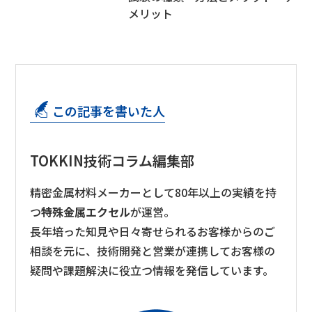
メリット
この記事を書いた人
TOKKIN技術コラム編集部
精密金属材料メーカーとして80年以上の実績を持
つ
特殊金属エクセル
が運営。
長年培った知見や日々寄せられるお客様からのご
相談を元に、技術開発と営業が連携してお客様の
疑問や課題解決に役立つ情報を発信しています。​