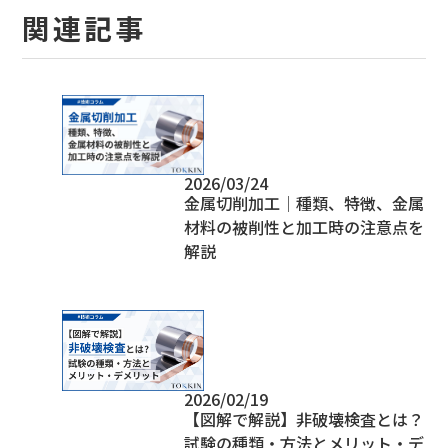
関連記事
2026/03/24
金属切削加工│種類、特徴、金属
材料の被削性と加工時の注意点を
解説
2026/02/19
【図解で解説】非破壊検査とは？
試験の種類・方法とメリット・デ