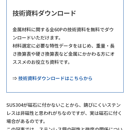
技術資料ダウンロード
金属材料に関する全60Pの技術資料を無料でダウ
ンロードいただけます。
材料選定に必要な特性データをはじめ、重量・⻑
さ換算表や硬さ換算表など
金属にかかわる方にオ
ススメのお役立ち資料です。
⇒
技術資料ダウンロードはこちらから
SUS304が磁石に付かないことから、錆びにくいステン
レスは非磁性と思われがちなのですが、実は磁石に付く
場合があるのです。
この記事では、ステンレス鋼の磁性と強度の関係につい