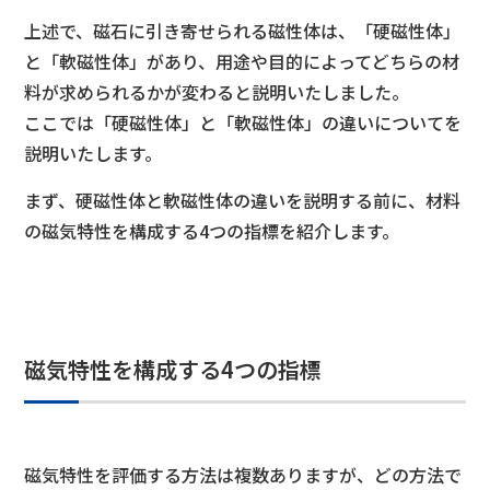
上述で、磁石に引き寄せられる磁性体は、「硬磁性体」
と「軟磁性体」があり、用途や目的によってどちらの材
料が求められるかが変わると説明いたしました。
ここでは「硬磁性体」と「軟磁性体」の違いについてを
説明いたします。
まず、硬磁性体と軟磁性体の違いを説明する前に、材料
の磁気特性を構成する4つの指標を紹介します。
磁気特性を構成する4つの指標
磁気特性を評価する方法は複数ありますが、どの方法で