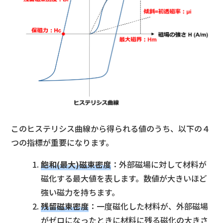
このヒステリシス曲線から得られる値のうち、以下の４
つの指標が重要になります。
飽和(最大)磁束密度
：外部磁場に対して材料が
磁化する最大値を表します。数値が大きいほど
強い磁力を持ちます。
残留磁束密度
：一度磁化した材料が、外部磁場
がゼロになったときに材料に残る磁化の大きさ