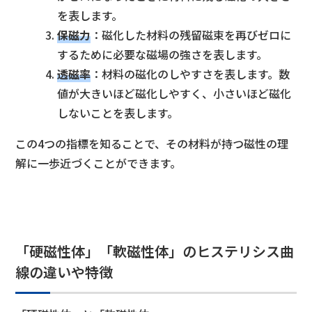
を表します。
保磁力
：磁化した材料の残留磁束を再びゼロに
するために必要な磁場の強さを表します。
透磁率
：材料の磁化のしやすさを表します。数
値が大きいほど磁化しやすく、小さいほど磁化
しないことを表します。
この4つの指標を知ることで、その材料が持つ磁性の理
解に一歩近づくことができます。
「硬磁性体」「軟磁性体」のヒステリシス曲
線の違いや特徴