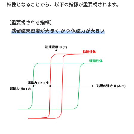
特性となることから、以下の指標が重要視されます。
【重要視される指標】
残留磁束密度が大きく かつ 保磁力が大きい