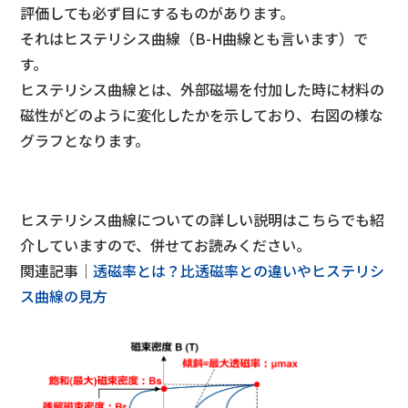
評価しても必ず目にするものがあります。
それはヒステリシス曲線（B-H曲線とも言います）で
す。
ヒステリシス曲線とは、外部磁場を付加した時に材料の
磁性がどのように変化したかを示しており、右図の様な
グラフとなります。
ヒステリシス曲線についての詳しい説明はこちらでも紹
介していますので、併せてお読みください。
関連記事｜
透磁率とは？比透磁率との違いやヒステリシ
ス曲線の見方