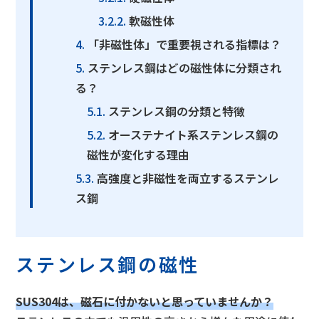
軟磁性体
「非磁性体」で重要視される指標は？
ステンレス鋼はどの磁性体に分類され
る？
ステンレス鋼の分類と特徴
オーステナイト系ステンレス鋼の
磁性が変化する理由
高強度と非磁性を両立するステンレ
ス鋼
ステンレス鋼の磁性
SUS304は、磁石に付かないと思っていませんか？