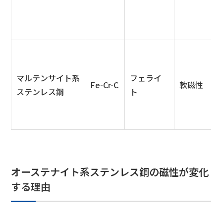
マルテンサイト系
フェライ
Fe-Cr-C
軟磁性
ステンレス鋼
ト
オーステナイト系ステンレス鋼の磁性が変化
する理由