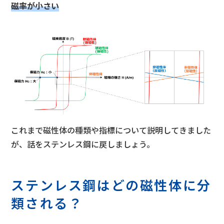
磁率が小さい
これまで磁性体の種類や指標について説明してきました
が、話をステンレス鋼に戻しましょう。
ステンレス鋼はどの磁性体に分
類される？