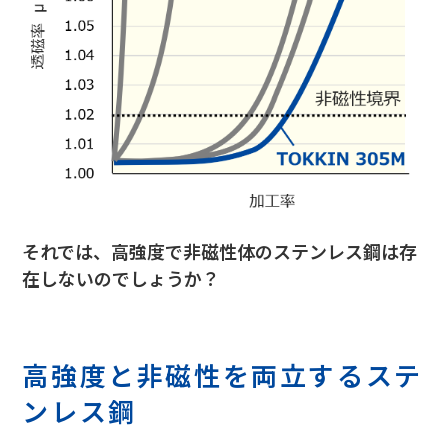
それでは、高強度で非磁性体のステンレス鋼は存
在しないのでしょうか？
高強度と非磁性を両立するステ
ンレス鋼