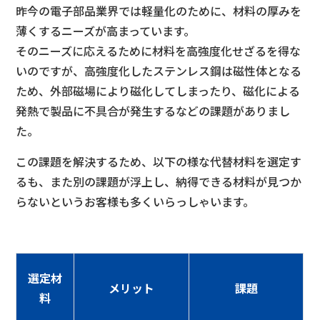
昨今の電子部品業界では軽量化のために、材料の厚みを
薄くするニーズが高まっています。
そのニーズに応えるために材料を高強度化せざるを得な
いのですが、高強度化したステンレス鋼は磁性体となる
ため、外部磁場により磁化してしまったり、磁化による
発熱で製品に不具合が発生するなどの課題がありまし
た。
この課題を解決するため、以下の様な代替材料を選定す
るも、また別の課題が浮上し、納得できる材料が見つか
らないというお客様も多くいらっしゃいます。
選定材
メリット
課題
料