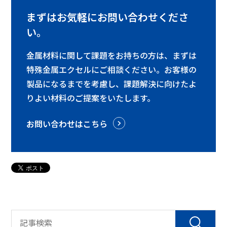
まずはお気軽にお問い合わせくださ
い。
金属材料に関して課題をお持ちの方は、まずは
特殊金属エクセルにご相談ください。お客様の
製品になるまでを考慮し、課題解決に向けたよ
りよい材料のご提案をいたします。
お問い合わせはこちら