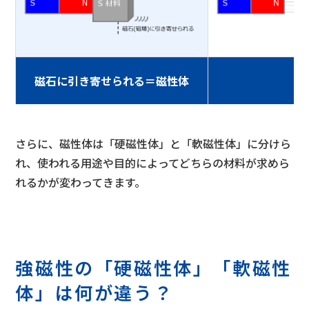
磁石に引き寄せられる＝磁性体
さらに、磁性体は「硬磁性体」と「軟磁性体」に分けら
れ、使われる用途や目的によってどちらの材料が求めら
れるかが変わってきます。
強磁性の「硬磁性体」「軟磁性
体」は何が違う？