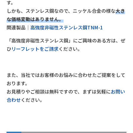
す。
しかも、ステンレス鋼なので、ニッケル合金の様な
大き
な価格変動はありません。
関連製品｜
高強度非磁性ステンレス鋼TNM-1
「高強度非磁性ステンレス鋼」にご興味のある方は、ぜ
ひ
リーフレットをご請求
ください。
また、当社ではお客様のお悩みに合わせたご提案をして
おります。
お見積りやご相談は無料ですので、まずは気軽に
お問い
合わせ
ください。