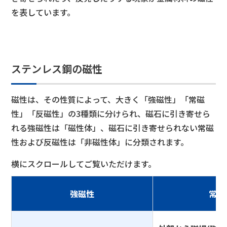
を表しています。
ステンレス鋼の磁性
磁性は、その性質によって、大きく「強磁性」「常磁
性」「反磁性」の3種類に分けられ、磁石に引き寄せら
れる強磁性は「磁性体」、磁石に引き寄せられない常磁
性および反磁性は「非磁性体」に分類されます。
横にスクロールしてご覧いただけます。
強磁性
常磁