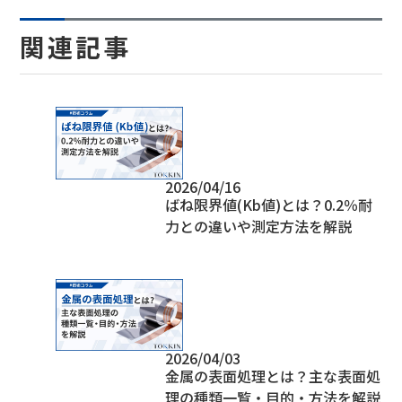
関連記事
2026/04/16
ばね限界値(Kb値)とは？0.2％耐
力との違いや測定方法を解説
2026/04/03
金属の表面処理とは？主な表面処
理の種類一覧・目的・方法を解説