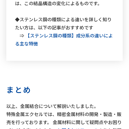
は、この結晶構造の変化によるものです。
◆ステンレス鋼の種類による違いを詳しく知り
たい方は、以下の記事がおすすめです
⇒
【ステンレス鋼の種類】成分系の違いによ
る主な特徴
まとめ
以上、金属結合について解説いたしました。
特殊金属エクセルでは、精密金属材料の開発・製造・販
売を行っております。 金属材料に関して疑問点やお困り