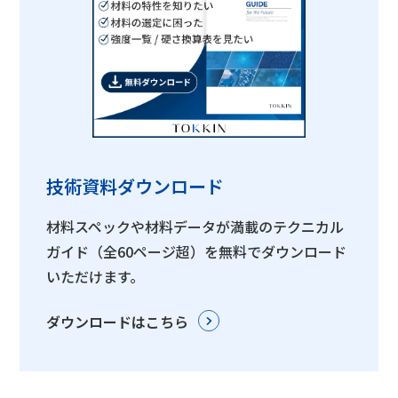
技術資料ダウンロード
材料スペックや材料データが満載のテクニカル
ガイド（全60ページ超）を無料でダウンロード
いただけます。
ダウンロードはこちら