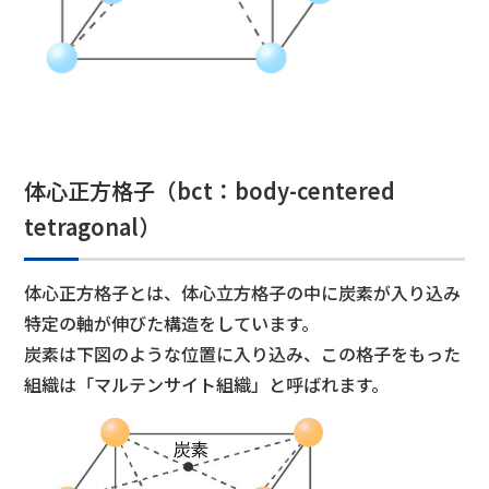
体心正方格子（bct：body-centered
tetragonal）
体心正方格子とは、体心立方格子の中に炭素が入り込み
特定の軸が伸びた構造をしています。
炭素は下図のような位置に入り込み、この格子をもった
組織は「マルテンサイト組織」と呼ばれます。