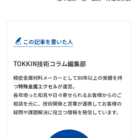
この記事を書いた人
TOKKIN技術コラム編集部
精密金属材料メーカーとして80年以上の実績を持
つ
特殊金属エクセル
が運営。
長年培った知見や日々寄せられるお客様からのご
相談を元に、技術開発と営業が連携してお客様の
疑問や課題解決に役立つ情報を発信しています。​