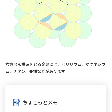
六方最密構造をとる金属には、ベリリウム、マグネシウ
ム、チタン、亜鉛などがあります。
ちょこっとメモ