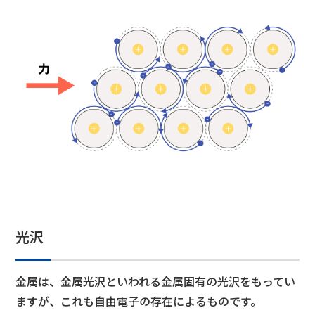
光沢
金属は、金属光沢といわれる金属固有の光沢をもってい
ますが、これも自由電子の存在によるものです。