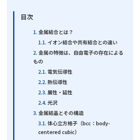
目次
金属結合とは？
イオン結合や共有結合との違い
金属の特徴は、自由電子の存在による
もの
電気伝導性
熱伝導性
展性・延性
光沢
金属結晶とその構造
体心立方格子（bcc：body-
centered cubic）