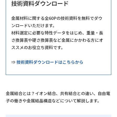
技術資料ダウンロード
金属材料に関する全60Pの技術資料を無料でダウ
ンロードいただけます。
材料選定に必要な特性データをはじめ、重量・⻑
さ換算表や硬さ換算表など
金属にかかわる方にオ
ススメのお役立ち資料です。
⇒
技術資料ダウンロードはこちらから
金属結合とは？イオン結合、共有結合との違い、自由電
子の働きや金属結晶構造などについて解説します。