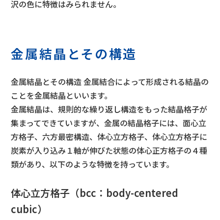
沢の色に特徴はみられません。
金属結晶とその構造
金属結晶とその構造 金属結合によって形成される結晶の
ことを金属結晶といいます。
金属結晶は、規則的な繰り返し構造をもった結晶格子が
集まってできていますが、金属の結晶格子には、面心立
方格子、六方最密構造、体心立方格子、体心立方格子に
炭素が入り込み１軸が伸びた状態の体心正方格子の４種
類があり、以下のような特徴を持っています。
体心立方格子（bcc：body-centered
cubic）