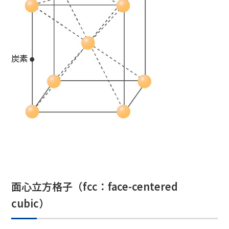
面心立方格子（fcc：face-centered
cubic）