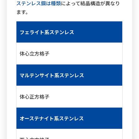
ステンレス鋼は種類
によって結晶構造が異なり
ます。
フェライト系ステンレス
体心立方格子
マルテンサイト系ステンレス
体心正方格子
オーステナイト系ステンレス