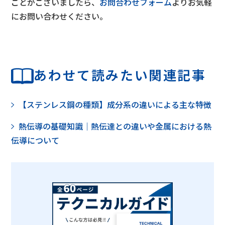
ごとがございましたら、
お問合わせフォーム
よりお気軽
にお問い合わせください。
あわせて読みたい関連記事
【ステンレス鋼の種類】成分系の違いによる主な特徴
熱伝導の基礎知識│熱伝達との違いや金属における熱
伝導について