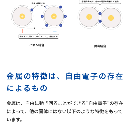
金属の特徴は、自由電子の存在
によるもの
金属は、自由に動き回ることができる”自由電子”の存在
によって、他の固体にはない以下のような特徴をもって
います。