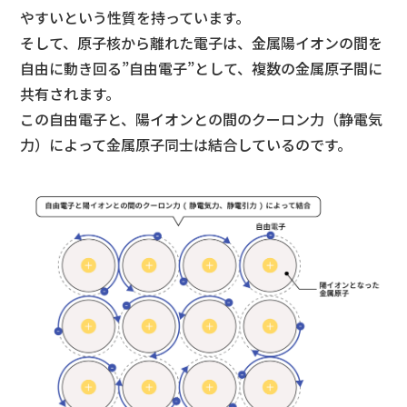
やすいという性質を持っています。
そして、原子核から離れた電子は、金属陽イオンの間を
自由に動き回る”自由電子”として、複数の金属原子間に
共有されます。
この自由電子と、陽イオンとの間のクーロン力（静電気
力）によって金属原子同士は結合しているのです。