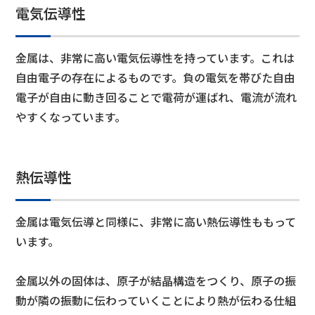
電気伝導性
金属は、非常に高い電気伝導性を持っています。これは
自由電子の存在によるものです。負の電気を帯びた自由
電子が自由に動き回ることで電荷が運ばれ、電流が流れ
やすくなっています。
熱伝導性
金属は電気伝導と同様に、非常に高い熱伝導性ももって
います。
金属以外の固体は、原子が結晶構造をつくり、原子の振
動が隣の振動に伝わっていくことにより熱が伝わる仕組