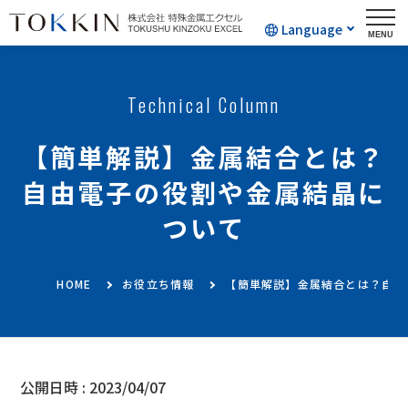
Language
Technical Column
【簡単解説】金属結合とは？
自由電子の役割や金属結晶に
ついて
HOME
お役立ち情報
【簡単解説】金属結合とは？自由
公開日時 :
2023/04/07