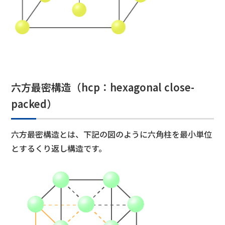
六方最密構造（hcp：hexagonal close-
packed）
六方最密構造とは、下記の図のように六角柱を最小単位
とするくり返し構造です。