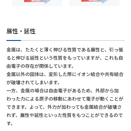
展性・延性
金属は、たたくと薄く伸びる性質である展性と、引っ張
ると伸びる延性という性質をもっていますが、これも自
由電子の存在が関係しています。
金属以外の固体は、変形した際にイオン結合や共有結合
が破壊されてしまいます。
一方、金属の場合は自由電子があるため、外部から加
わった力による原子の移動にあわせて電子が動くことが
できます。よって、外力が加わっても金属結合が破壊さ
れず、展性や延性といった性質をもつことができるので
す。