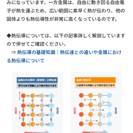
みになっています。一方金属は、自由に動き回る自由電
子が熱を運ぶため、広い範囲に素早く熱が伝わり、他の
固体よりも熱伝導性が非常に高くなっているのです。
◆熱伝導については、以下の記事
詳しく解説しています
ので併せてご確認ください。
⇒
熱伝導の基礎知識│熱伝達との違いや金属におけ
る熱伝導について