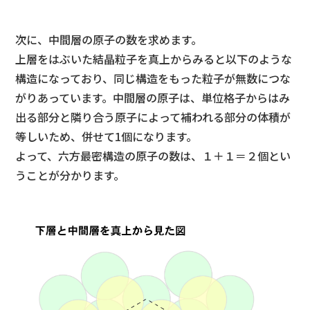
次に、中間層の原子の数を求めます。
上層をはぶいた結晶粒子を真上からみると以下のような
構造になっており、同じ構造をもった粒子が無数につな
がりあっています。中間層の原子は、単位格子からはみ
出る部分と隣り合う原子によって補われる部分の体積が
等しいため、併せて1個になります。
よって、六方最密構造の原子の数は、１＋１＝２個とい
うことが分かります。