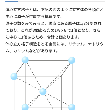
体心立方格子とは、下記の図のように立方体の各頂点と
中心に原子が位置する構造です。
原子の数をみてみると、頂点にある原子は1/8分割され
ており、これが8個あるため1/8 x８で1個となり、さら
に中心に1個あるため、合計２個あります。
体心立方格子構造をとる金属には、リチウム、ナトリウ
ム、カリウムなどがあります。