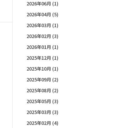
2026年06月 (1)
2026年04月 (5)
2026年03月 (1)
2026年02月 (3)
2026年01月 (1)
2025年12月 (1)
2025年10月 (1)
2025年09月 (2)
2025年08月 (2)
2025年05月 (3)
2025年03月 (3)
2025年02月 (4)