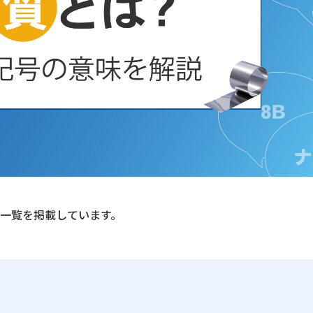
一覧を掲載しています。