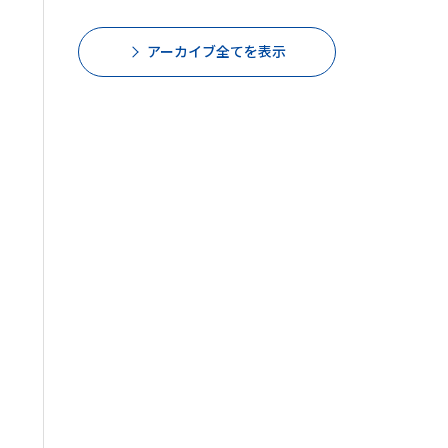
アーカイブ全てを表示