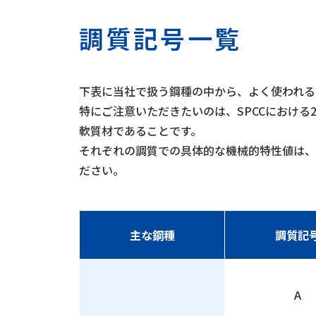
調質記号一覧
下表に当社で扱う鋼種の中から、よく使われる
特にご注意いただきたいのは、SPCCにおける
軟質材であることです。
それぞれの調質での具体的な機械的特性値は、
ださい。
主な鋼種
調質記
A