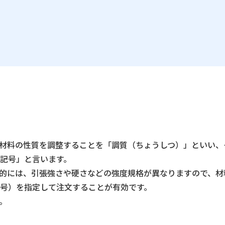
材料の性質を調整することを「調質（ちょうしつ）」といい、
記号」と言います。
的には、引張強さや硬さなどの強度規格が異なりますので、材
号）を指定して注文することが有効です。
。