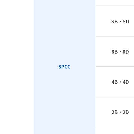
SB・SD 
8B・8D 
SPCC
4B・4D 
2B・2D 