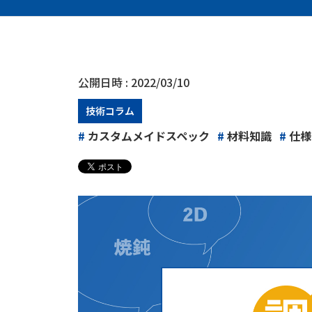
公開日時 :
2022/03/10
技術コラム
#
カスタムメイドスペック
#
材料知識
#
仕様