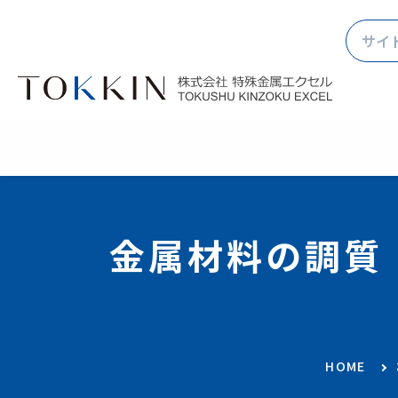
金属材料の調質
HOME