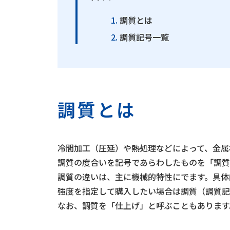
調質とは
調質記号一覧
調質とは
冷間加工（圧延）や熱処理などによって、金属
調質の度合いを記号であらわしたものを「調質
調質の違いは、主に機械的特性にでます。具体
強度を指定して購入したい場合は調質（調質記
なお、調質を「仕上げ」と呼ぶこともあります