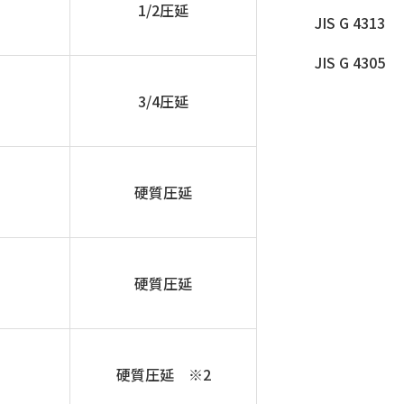
1/2圧延
JIS G 4313
JIS G 4305
3/4圧延
硬質圧延
硬質圧延
硬質圧延 ※2