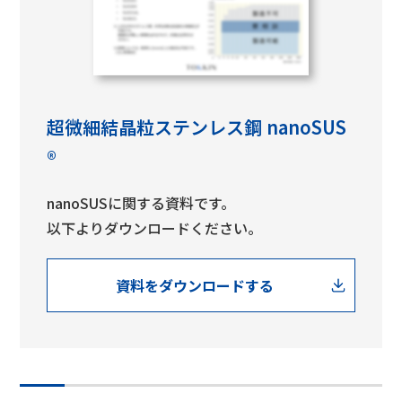
超微細結晶粒ステンレス鋼 nanoSUS
®
nanoSUSに関する資料です。
以下よりダウンロードください。
資料をダウンロードする