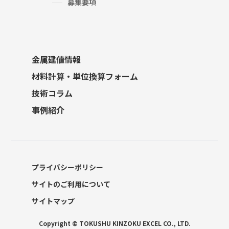
募集要項
金属建値情報
材料計算・単位換算フォーム
技術コラム
事例紹介
プライバシーポリシー
サイトのご利用について
サイトマップ
Copyright © TOKUSHU KINZOKU EXCEL CO., LTD.