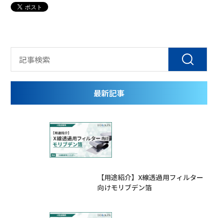
最新記事
【用途紹介】X線透過用フィルター
向けモリブデン箔