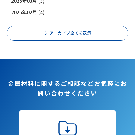
2025年03月 (3)
2025年02月 (4)
アーカイブ全てを表示
金属材料に関するご相談など
お気軽にお
問い合わせください