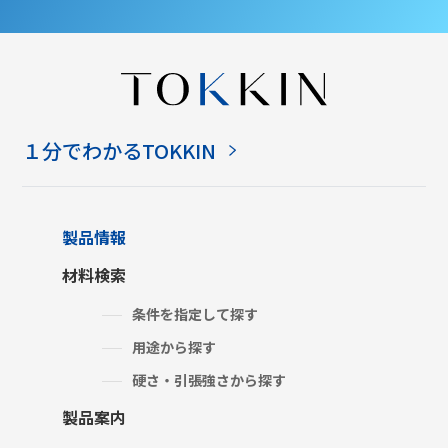
１分でわかるTOKKIN
製品情報
材料検索
条件を指定して探す
用途から探す
硬さ・引張強さから探す
製品案内