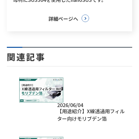
詳細ページへ
関連記事
2026/06/04
【用途紹介】X線透過用フィル
ター向けモリブデン箔