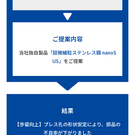
ご提案内容
当社独自製品
「超微細粒ステンレス鋼 nanoS
US」
をご提案
結果
【歩留向上】プレス孔の形状安定により、部品の
不良率が下がりました