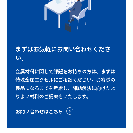
まずはお気軽にお問い合わせくださ
い。
金属材料に関して課題をお持ちの方は、まずは
特殊金属エクセルにご相談ください。お客様の
製品になるまでを考慮し、課題解決に向けたよ
りよい材料のご提案をいたします。
お問い合わせはこちら