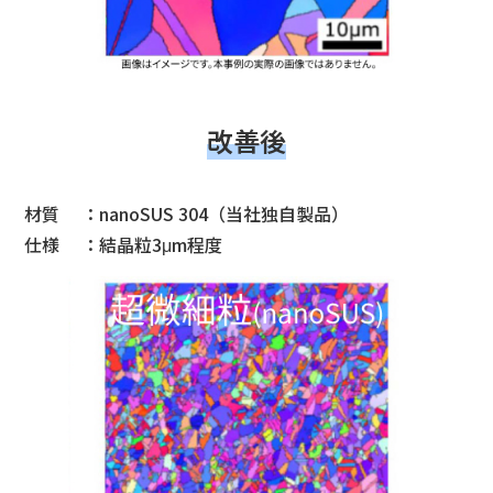
改善後
材質 ：nanoSUS 304（当社独自製品）
仕様 ：結晶粒3μm程度