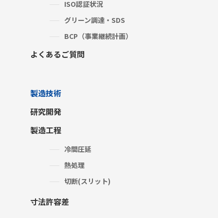
ISO認証状況
グリーン調達・SDS
BCP（事業継続計画）
よくあるご質問
製造技術
研究開発
製造工程
冷間圧延
熱処理
切断(スリット)
寸法許容差