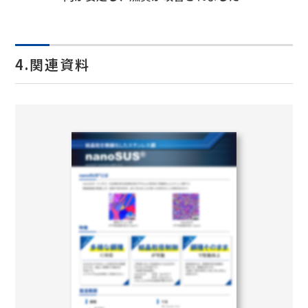
4.関連資料