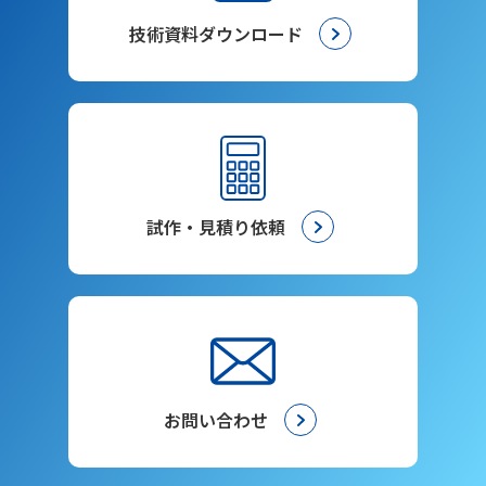
技術資料ダウンロード
試作・見積り依頼
お問い合わせ