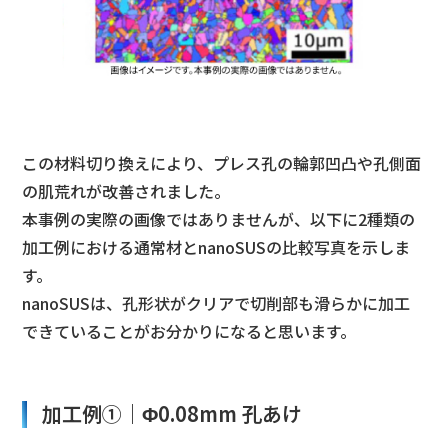
この材料切り換えにより、プレス孔の輪郭凹凸や孔側面
の肌荒れが改善されました。
本事例の実際の画像ではありませんが、以下に2種類の
加工例における通常材とnanoSUSの比較写真を示しま
す。
nanoSUSは、孔形状がクリアで切削部も滑らかに加工
できていることがお分かりになると思います。
加工例①｜Φ0.08mm 孔あけ