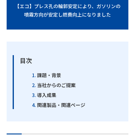
【エコ】プレス孔の輪郭安定により、ガソリンの
噴霧方向が安定し燃費向上になりました
目次
課題・背景
当社からのご提案
導入成果
関連製品・関連ページ