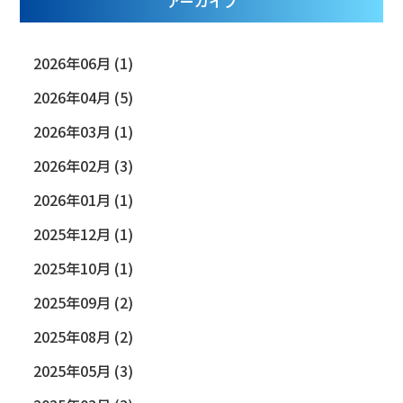
アーカイブ
2026年06月 (1)
2026年04月 (5)
2026年03月 (1)
2026年02月 (3)
2026年01月 (1)
2025年12月 (1)
2025年10月 (1)
2025年09月 (2)
2025年08月 (2)
2025年05月 (3)