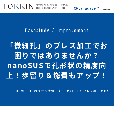
Language
Casestudy
Improvement
「微細孔」のプレス加工でお
困りではありませんか？
nanoSUSで孔形状の精度向
上！歩留り＆燃費もアップ！
HOME
お役立ち情報
「微細孔」のプレス加工でお困り