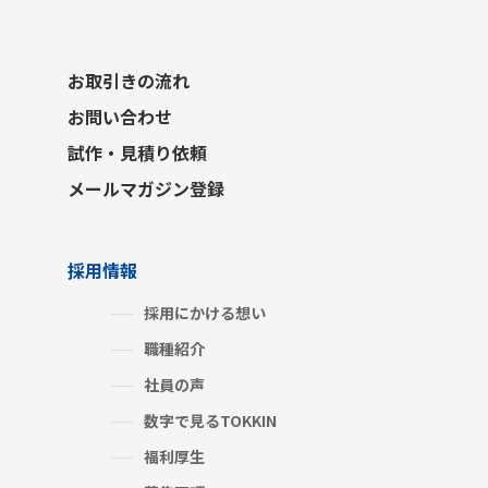
お取引きの流れ
お問い合わせ
試作・見積り依頼
メールマガジン登録
採用情報
採用にかける想い
職種紹介
社員の声
数字で見るTOKKIN
福利厚生