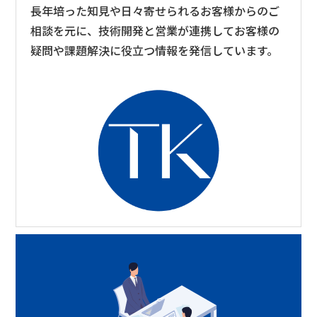
長年培った知見や日々寄せられるお客様からのご
相談を元に、技術開発と営業が連携してお客様の
疑問や課題解決に役立つ情報を発信しています。​