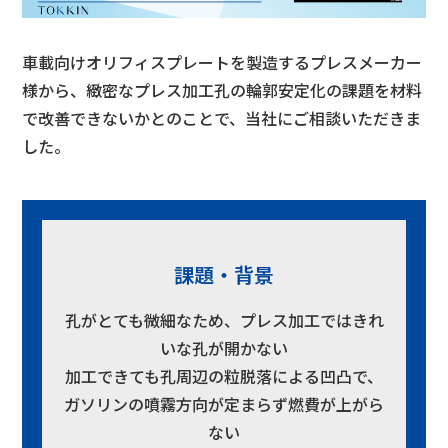
車載向けオリフィスプレートを製造するプレスメーカー
様から、緻密なプレス加工孔の輪郭安定化の課題を材料
で改善できないかとのことで、当社にご相談いただきま
した。
課題・背景
孔がとても微細なため、プレス加工ではきれ
いな孔が開かない
加工できても孔周辺の粒脱落による凹凸で、
ガソリンの噴霧方向が定まらず燃費が上がら
ない