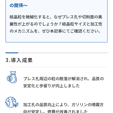
の関係～
結晶粒を微細化すると、なぜプレス孔や切削面の美
麗性が上がるのでしょうか？結晶粒サイズと加工性
のメカニズムを、ぜひ本記事にてご確認ください。
3.導入成果
プレス孔周辺の粒の脱落が解消され、品質の
安定化と歩留りが向上しました
加工孔の品質向上により、ガソリンの噴霧方
向が安定し、燃費が改善されました