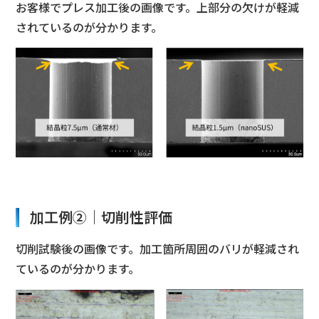
お客様でプレス加工後の画像です。上部分の欠けが軽減
されているのが分かります。
加工例②｜切削性評価
切削試験後の画像です。加工箇所周囲のバリが軽減され
ているのが分かります。