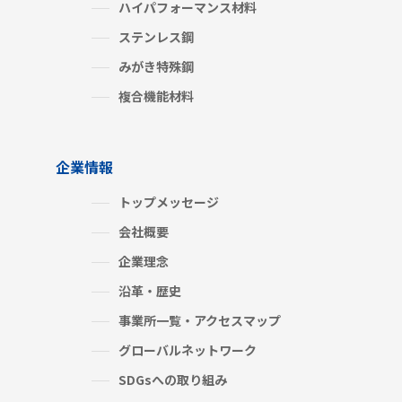
ハイパフォーマンス材料
ステンレス鋼
みがき特殊鋼
複合機能材料
企業情報
トップメッセージ
会社概要
企業理念
沿革・歴史
事業所一覧・アクセスマップ
グローバルネットワーク
SDGsへの取り組み