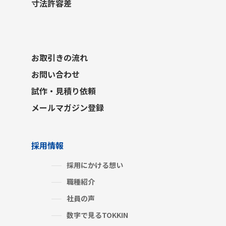
寸法許容差
お取引きの流れ
お問い合わせ
試作・見積り依頼
メールマガジン登録
採用情報
採用にかける想い
職種紹介
社員の声
数字で見るTOKKIN