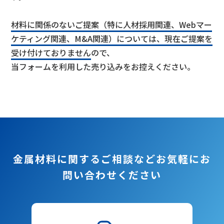
材料に関係のないご提案（特に人材採用関連、Webマー
ケティング関連、M&A関連）については、現在ご提案を
受け付けておりません
ので、
当フォームを利用した売り込みをお控えください。
金属材料に関するご相談など
お気軽にお
問い合わせください