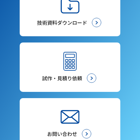
技術資料ダウンロード
試作・見積り依頼
お問い合わせ