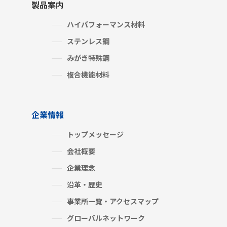
製品案内
ハイパフォーマンス材料
ステンレス鋼
みがき特殊鋼
複合機能材料
企業情報
トップメッセージ
会社概要
企業理念
沿革・歴史
事業所一覧・アクセスマップ
グローバルネットワーク