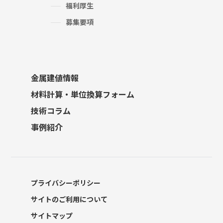
福利厚生
募集要項
金属建値情報
材料計算・単位換算フォーム
技術コラム
事例紹介
プライバシーポリシー
サイトのご利用について
サイトマップ