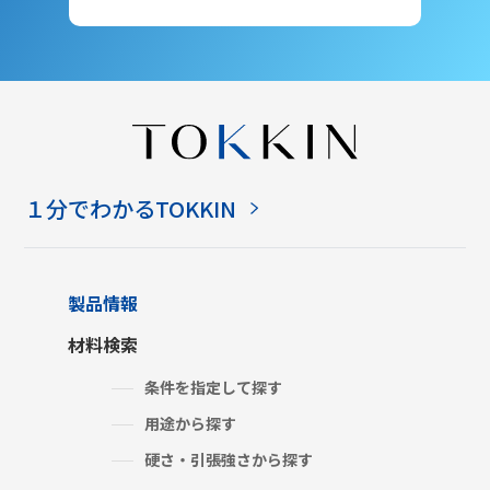
１分でわかるTOKKIN
製品情報
材料検索
条件を指定して探す
用途から探す
硬さ・引張強さから探す