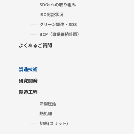
SDGsへの取り組み
ISO認証状況
グリーン調達・SDS
BCP（事業継続計画）
よくあるご質問
製造技術
研究開発
製造工程
冷間圧延
熱処理
切断(スリット)