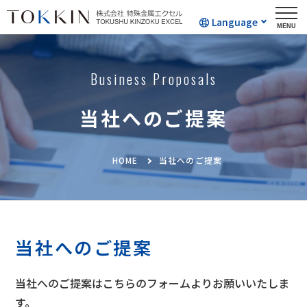
Language
Business Proposals
当社へのご提案
HOME
当社へのご提案
当社へのご提案
当社へのご提案はこちらのフォームよりお願いいたしま
す。