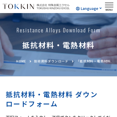
Language
Resistance Alloys Download Form
抵抗材料・電熱材料
HOME
技術資料ダウンロード
「抵抗材料・電熱材料」
抵抗材料・電熱材料 ダウン
ロードフォーム