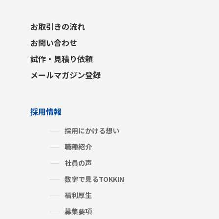
お取引きの流れ
お問い合わせ
試作・見積り依頼
メールマガジン登録
採用情報
採用にかける想い
職種紹介
社員の声
数字で見るTOKKIN
福利厚生
募集要項