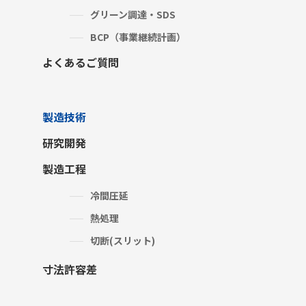
グリーン調達・SDS
BCP（事業継続計画）
よくあるご質問
製造技術
研究開発
製造工程
冷間圧延
熱処理
切断(スリット)
寸法許容差