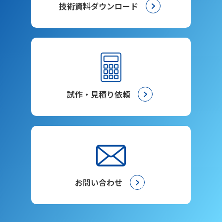
技術資料ダウンロード
試作・見積り依頼
お問い合わせ