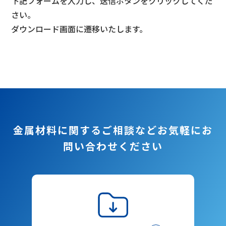
下記フォームを入力し、送信ボタンをクリックしてくだ
さい。
ダウンロード画面に遷移いたします。
金属材料に関するご相談など
お気軽にお
問い合わせください