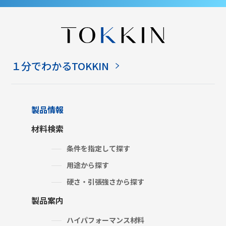
１分でわかるTOKKIN
製品情報
材料検索
条件を指定して探す
用途から探す
硬さ・引張強さから探す
製品案内
ハイパフォーマンス材料