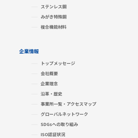
ステンレス鋼
みがき特殊鋼
複合機能材料
企業情報
トップメッセージ
会社概要
企業理念
沿革・歴史
事業所一覧・アクセスマップ
グローバルネットワーク
SDGsへの取り組み
ISO認証状況